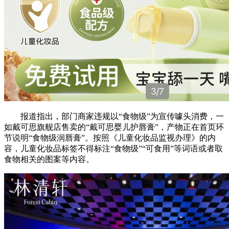
报道指出，部门商家违规以“食物级”为宣传噱头消费，一
如戴可思旗舰店售卖的“戴可思婴儿护唇膏”，产物正在首页环
节说明“食物级润唇膏”。按照《儿童化妆品监视办理》的内
容，儿童化妆品标签不得标注“食物级”“可食用”等词语或者取
食物相关的图案等内容。