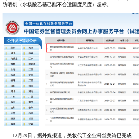
防晒剂（水杨酸乙基己酯不合适国度尺度）超标。
12月29日，据外媒报道，美妆代工企业科丝美诗已完成