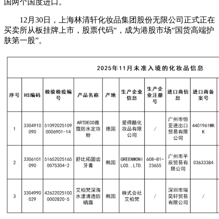
国两个国度进口。
12月30日，上海林清轩化妆品集团股份无限公司正式正在
买卖所从板挂牌上市，股票代码“，成为港股市场“国货高端护
肤第一股”。