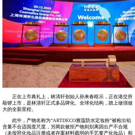
正在上市典礼上，林清轩创始人孙来春暗示，正在港交所
敲锣上市，是林清轩正式多品牌化、全球化结构，踏上做强做
大的全新里程。
此中，产物名称为“ARTDECO雅蔻防水定妆粉”被检出铅
含量不合适国度尺度，另两款被拒产物则别离因出产不合规
（未按照化妆品注册或者存案材料载明的手艺要产化妆品）和