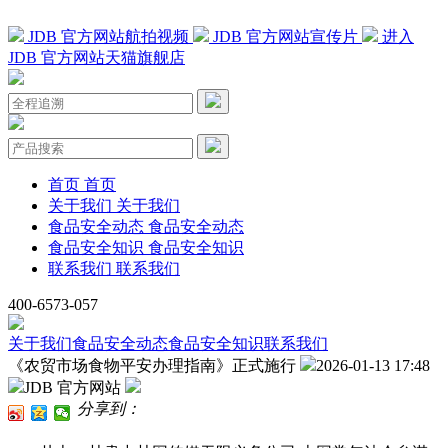
JDB 官方网站航拍视频
JDB 官方网站宣传片
进入
JDB 官方网站天猫旗舰店
首页
首页
关于我们
关于我们
食品安全动态
食品安全动态
食品安全知识
食品安全知识
联系我们
联系我们
400-6573-057
关于我们
食品安全动态
食品安全知识
联系我们
《农贸市场食物平安办理指南》正式施行
2026-01-13 17:48
JDB 官方网站
分享到：