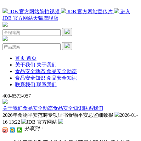
JDB 官方网站航拍视频
JDB 官方网站宣传片
进入
JDB 官方网站天猫旗舰店
首页
首页
关于我们
关于我们
食品安全动态
食品安全动态
食品安全知识
食品安全知识
联系我们
联系我们
400-6573-057
关于我们
食品安全动态
食品安全知识
联系我们
2026年食物平安范畴专项证书食物平安总监细致报
2026-01-
16 13:22
JDB 官方网站
分享到：