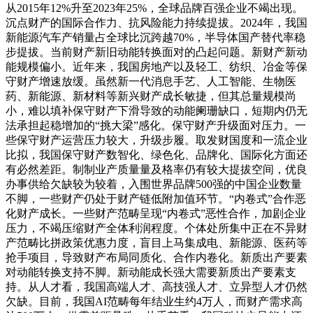
从2015年12%升至2023年25%，全球品牌百强企业不竭出现。
沉点财产的国际合作力、抗风险能力持续提拔。2024年，我国
新能源汽车产销量占全球比沉跨越70%，半导体国产替代率稳
步提拔。当前财产新旧动能转换面对的凸起问题。新财产新动
能规模偏小。近年来，我国房地产以及轻工、纺织、冶金等保
守财产增速放缓。虽然新一代消息手艺、人工智能、生物医
药、新能源、新材料等新兴财产成长敏捷，但其总量规模尚
小，难以填补保守财产下滑导致的动能阑珊缺口，短期内仍无
法承担起稳增加的“挑大梁”感化。保守财产升级面对压力。一
些保守财产运营压力较大，升级步履。取发财国度和一流企业
比拟，我国保守财产数智化、绿色化、品牌化、国际化方面还
有必然差距。制制业产质量量及格率仍有较大提拔空间，优良
办事供给欠缺较为较着，入围世界品牌500强的中国企业数量
不脚，一些财产仍处于财产链低附加值环节。“内卷式”合作恶
化财产成长。一些财产范畴呈现“内卷式”恶性合作，加剧企业
压力，不竭压缩财产全体利润程度。个体处所集中正在不异财
产范畴比拼政策优惠力度，盲目上马集成电、新能源、医药等
抢手项目，导致财产布局同质化、合作内卷化。新质出产要素
对动能转换支持不脚。新动能成长强大需要新质出产要素支
持。从人才看，我国高端人才、高技强人才、立异型人才仍然
欠缺。目前，我国AI范畴每年结业生约4万人，而财产需求高