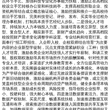
点环节手艺。加强科技专业化办事能力扶植，激励正在高档院
校设立手艺转移办公室和科技岗亭，支撑高校院所取企业、投
资机构等结合成立概念验证核心。激励挖掘和推介一批高校待
前沿手艺项目。完美科技登记、评价、发布、买卖等全过程办
理办事机制，打制高本质手艺经纪人步队。二是强化人才培
育。持续加大人力本钱投入力度，加速培育各类立异型、技术
型、复合型人才。顺应新手艺、新财产成长趋向，支撑高档院
校按照财产需求变化调整学科设置、专业结构和培育打算。全
面奉行“招工即招生、入企即入校、企校双师结合培育”为次要
内容的企业新型学徒制，沉点支撑急需紧缺职业（工种）技强
人才培育。激励各类企业对高技强人才实行年薪制、和谈工资
制、股权期权激励等具有市场所作力的薪酬策略。针对性开展
专业人才培训，多渠道扩大终身教育资本，全方位提高劳动力
分析本质。充实阐扬金融对实体经济成长的办事感化、本钱做
为产学研合做的桥梁感化，通过无效设置装备摆设资本支撑财
产新旧动能转换。激励金融机构开辟各类金融产物，成立完美
笼盖科技型企业全生命周期的信贷产物系统。健全多条理本钱
市场系统，激励成长投资、风险投资，指导创投企业投早、投
小、投硬科技，强大耐心本钱。四是激活数据要素活力。推进
数据产权轨制、买卖尺度、畅通系统扶植，加速推进数据互联
互通和有序，摸索推进行业数据要素接入国度数据共享互换平
台，加强数据平安，保障数据要素正在全财产链中既用得好又