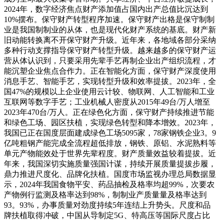
2024年，数字经济焦点财产添加值占国内出产总值比沉达到
10%摆布。保守财产转型程序加速。保守财产出格是保守制制
业是我国制制业的从体，也是现代化财产系统的基底。财产新
旧动能转换离不开保守财产升级。近年来，各地域各部分采纳
多种行动支撑指导保守财产转型升级。越来越多的保守财产运
营从体认识到，只要采用先辈手艺再制企业出产组织流程，才
能沉塑企业焦点合作力。正在智能化方面，保守财产深度使用
消息手艺、智能手艺，实现转型升级和效率提拔。2023年，全
国47%的规模以上企业使用云计较、物联网、人工智能和工业
互联网等数字手艺；工业机械人密度从2015年49台/万人增至
2023年470台/万人。正在绿色化方面，保守财产持续推进节能
和绿色工场、园区扶植，实现绿色转型和降本增效。2023年，
我国已正在国度层面建成绿色工场5095家，78家钢铁企业3。9
亿吨粗钢产能完成全流程超低排放，钢铁、原铝、水泥熟料等
单元产物能效处于世界先辈程度。财产质量效益较着提拔。近
年来，我国深切实施质量强国计谋，持续开展质量提拔步履，
鼎力推进尺度化、品牌化扶植。国度市场监视办理总局数据显
示，2024年我国食物平安、药品抽检及格率均超99%，次要农
产物例行监测及格率达到98%，制制业产质量量及格率达到
93。93%，办事质量对劲度持续5年连结上升势头。尺度和品
牌扶植取得冲破，中国从导制定5G、特高压等国际尺度占比