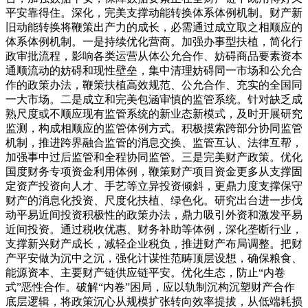
平安靠得住。深化，完美支撑动能转换体系体例机制。财产新
旧动能转换将鞭策出产力的成长，必需通过成立取之相顺应的
体系体例机制。一是持续优化营商。加强办事型扶植，简化行
政审批流程，影响各类运营从体公允合作、妨碍商品要素资本
通顺流动的妨碍和现性壁垒，集中清理妨碍同一市场和公允合
作的政策办法，鞭策扶植高效规范、公允合作、充实的全国同
一大市场。二是成立和完美包涵审慎的监管系统。针对缺乏成
熟尺度或不顺应现有监管系统的新业态新模式，及时开展研究
监测，构成相顺应的监管体例方式。积极摸索跨部分协同监管
机制，推进跨界融合监管的消息交换、监管互认、法律互帮，
加强事中过后监管和全程协同监管。三是完美财产政策。优化
国度财务专项资金利用体例，鞭策财产项目资金更多从支撑固
定资产投资向人才、手艺等立异投资倾斜，更鼎力度支撑保守
财产的消息化投资、尺度化扶植、绿色化。研究出台进一步伐
动平易近间投资积极性的政策办法，鼎力吸引外资和激发平易
近间投资。通过税收优惠、财务补助等体例，深化垄断行业，
支撑新兴财产成长，减轻企业税负，推进财产布局调整。把财
产平安做为沉中之沉，强化计谋性范畴顶层设想，确保粮食、
能源资本、主要财产链供应链平安。优化生态，防止“内卷
式”恶性合作。破解“内卷”困局，应以轨制沉构沉塑财产合作
底层逻辑，将政策沉心从规模扩张转向效率提拔，从低端耗损