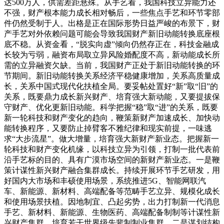
达500万人，供需差距悬殊。从手艺看，我国科技立异能力还
不强，财产根本能力成长相对畅后，一些焦点手艺和环节零部
件仍然受制于人。出格是正在国际形势日益严峻的布景下，财
产手艺对外依赖问题可能会导致我国财产新旧动能转换底座根
底不稳。从资金看，“脱实向虚”倾向仍然存正在，科技金融成
长较为亏弱，融资布局取立异风险婚配度不高，新动能成长所
需的立异融资欠缺。当前，我国财产正处于新旧动能转换的环
节期间。新旧动能转换关系经济平稳健康增加，关系高质量成
长，关系中国式现代化扶植全局。要妥帖处置好“新”取“旧”的
关系，既要鼎力成长新兴财产、培育强大新动能，又要提拔保
守财产、优化更新旧动能。科学把握“稳”取“进”的关系，既要
新一轮科技和财产变化的趋向，鞭策新财产加速成长、加快动
能转换程序，又要防止掉臂客不雅纪律和现实前提，一味逃
求“大步流星”。做大增量，培育强大新财产新业态。把握新一
轮科技和财产变化机缘，以科技立异为引领，打制一批代表前
沿手艺标的目的、具有广漠市场空间的新财产新业态。一是鞭
策计谋性新兴财产融合集群成长。持续开展环节手艺研发，用
好国内大市场和丰硕使用场景，系统推进5G、智能网联汽
车、新能源、新材料、高端配备等范畴手艺立异、规模化成长
和使用场景扶植。因地制宜、凸起劣势，出力打制新一代消息
手艺、新材料、新能源、生物医药、高端配备制制等计谋性新
兴财产集群，培育若干世界级先辈制制业集群。二是谋划结构