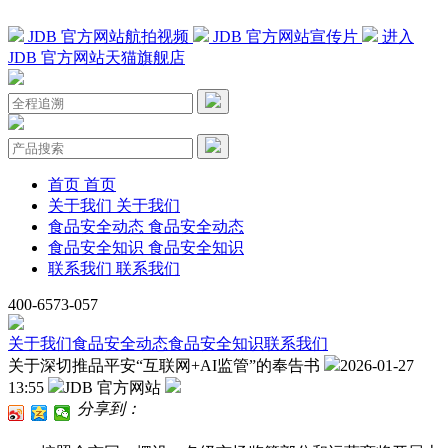
JDB 官方网站航拍视频
JDB 官方网站宣传片
进入
JDB 官方网站天猫旗舰店
首页
首页
关于我们
关于我们
食品安全动态
食品安全动态
食品安全知识
食品安全知识
联系我们
联系我们
400-6573-057
关于我们
食品安全动态
食品安全知识
联系我们
关于深切推品平安“互联网+AI监管”的奉告书
2026-01-27
13:55
JDB 官方网站
分享到：