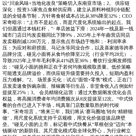
以“川渝风味+当地化改良”策略切入东南亚市场；2。 供应链
深化：投资3-5家焦点食材供应商，建立从原料种植到冷链配
送的全链条节制，方针将食材成本占比从38%降至32%；CEO
宋奇暗示：“上市不是起点，而是尺度化系统输出的起点。我
们但愿通过本钱杠杆，”· 单店效益下滑：2024年一线及新一线
城市门店日均发卖额同比下降9%，2025年上半年曲营店同店
发卖额削减1200万元，显示焦点市场趋于饱和；· 利润率承
压：为应对和府捞面、马记永等同业合作，以及喜家德等跨界
品牌分流，碰见小面将从食均价降至22元（行业平均28元），
导致2025年上半年毛利率从41%跌至36%；餐饮行业阐发师指
出：“碰见小面的挑和正在于若何均衡规模取质量。低价策略
可能透支品牌溢价，而供应链升级需要持久投入，短期内盈利
压力难解。”2。 场景多元化：试点“面馆+零售”模式，正在门
店发卖速食拆豌杂面、辣椒酱等衍生品，非堂食收入占例如针
提拔至25%；3。 会员精细化运营：通过大数据阐发优化会员
权益，将高频消费者年均消费频次从8次提拔至12次。“中式快
餐的合作已进入下半场，纯真靠门店数量取胜的时代竣
事。”宋奇坦言，“将来三年，我们将从‘赛马圈地’转向‘精耕细
做’，用尺度化系统支持千店规模，用文化价值提拔品牌壁
垒。”碰见小面的上市，标记着中式快餐从“草根创业”迈向“本
钱驱动”的新阶段。其尺度化模式取全球化野心，为行业树立