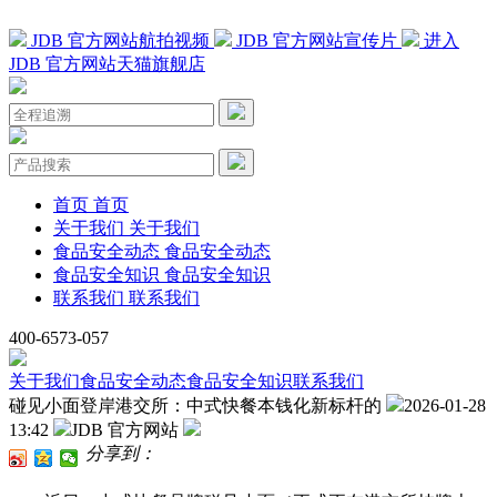
JDB 官方网站航拍视频
JDB 官方网站宣传片
进入
JDB 官方网站天猫旗舰店
首页
首页
关于我们
关于我们
食品安全动态
食品安全动态
食品安全知识
食品安全知识
联系我们
联系我们
400-6573-057
关于我们
食品安全动态
食品安全知识
联系我们
碰见小面登岸港交所：中式快餐本钱化新标杆的
2026-01-28
13:42
JDB 官方网站
分享到：