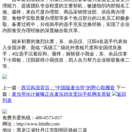
理能力、提拔团队专业程度的主要契机，敏捷组织内部报名工
做。最终，来自尺度办理部、商品采销营业部、供应商办理
部、食物平安取质量办理部等多个焦点部分的22名员工积极参
取。备赛过程中，分歧岗亭的选手充实交换经验，实现了企业
内部食安办理经验的深度融合取共享。
颠末初赛的激烈比赛，东、余品仪、汪阳4名选手代表加
入全国决赛。面临 “高级工” 级此外查核尺度和全国优良敌
手，4位选手沉着应和。最终，丽斩获小我金，东、余品仪拿
下小我银，汪阳获得小我优良，四人合力帮力企业斩获集体二
等。
上一篇：
西贝风浪背后：“中国版麦当劳”的野心取圈套
下一
篇：
麦当劳伙计被曝正在麦乐鸡盒里玩手机网友质疑
返回
列表
免费关爱热线：400-6573-057
网址：http://www.lnhdhi.com
地址：黑龙江省牡丹江市阳明区铁岭三道