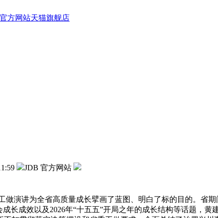
B 官方网站天猫旗舰店
11:59
JDB 官方网站
工做演讲为全省高质量成长擘画了蓝图、明白了标的目的。省期
会成长成效以及2026年“十五五”开局之年的成长结构等话题，