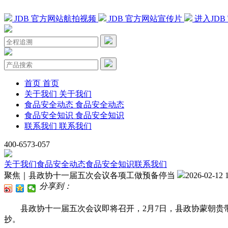
JDB 官方网站航拍视频
JDB 官方网站宣传片
进入JD
首页
首页
关于我们
关于我们
食品安全动态
食品安全动态
食品安全知识
食品安全知识
联系我们
联系我们
400-6573-057
关于我们
食品安全动态
食品安全知识
联系我们
聚焦｜县政协十一届五次会议各项工做预备停当
2026-02-12 
分享到：
县政协十一届五次会议即将召开，2月7日，县政协蒙朝贵带
抄。