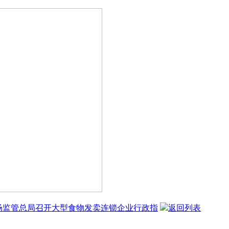
场监管总局召开大型食物发卖连锁企业行政指
返回列表