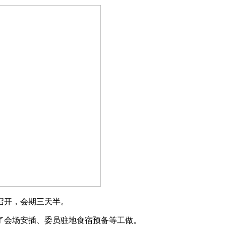
召开，会期三天半。
会场安插、委员驻地食宿预备等工做。