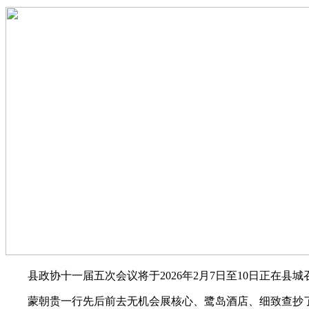
县政协十一届五次会议将于2026年2月7日至10日正在县城
蒙朝贵一行先后前去无机会展核心、鹭岛酒店、细致查抄了