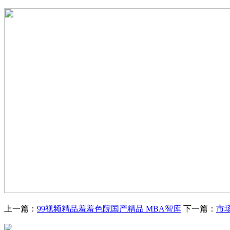
上一篇：
99视频精品羞羞色院国产精品 MBA智库
下一篇：
市