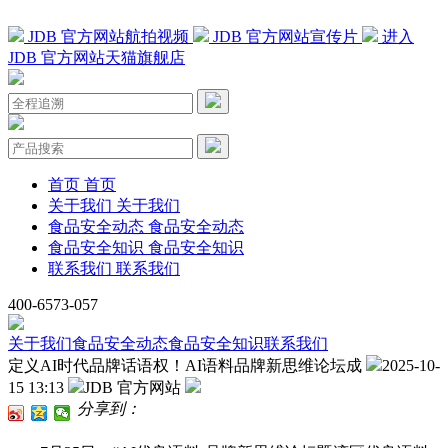
JDB 官方网站航拍视频
JDB 官方网站宣传片
进入
JDB 官方网站天猫旗舰店
首页
首页
关于我们
关于我们
食品安全动态
食品安全动态
食品安全知识
食品安全知识
联系我们
联系我们
400-6573-057
关于我们
食品安全动态
食品安全知识
联系我们
定义AI时代品牌话语权！AI语料品牌新思维论坛成
2025-10-
15 13:13
JDB 官方网站
分享到：