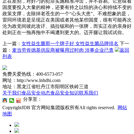
正在差别，对奸刁的犯罪实施精准冲击，并不容易。它意味着
国度要投入大量的精神，还要有持之以恒的决心和持续不变的
政策支撑，去除掉老苍生的一个“心头大患”。不难想象的是，
雷同环境若是呈现正在美国或者其他某些国度，很有可能再次
沦为政党间彼此攻讦、搞拉锯和的一张牌，而实正在的亲身好
处则正在一拖再拖中不竭遭到更大的。迈开腿让我试试你。
上一篇：
女性益生菌那一个牌子好 女性益生菌品牌排名
下一
篇：
麦当劳肯德基供应商被曝用过时肉 涉事企业已查
返回
列表
免费关爱热线：400-6573-057
网址：http://www.lnhdhi.com
地址：黑龙江省牡丹江市阳明区铁岭三道
关于我们
食品安全动态
食品安全知识
联系我们
分享至：
CopyrightJDB 官方网站集团版权所有All rights reserved.
网站
地图