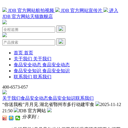
JDB 官方网站航拍视频
JDB 官方网站宣传片
进入
JDB 官方网站天猫旗舰店
首页
首页
关于我们
关于我们
食品安全动态
食品安全动态
食品安全知识
食品安全知识
联系我们
联系我们
400-6573-057
关于我们
食品安全动态
食品安全知识
联系我们
“你送我检”月月见 湖北省鄂州市多行动建牢食
2025-11-12
21:50
JDB 官方网站
分享到：