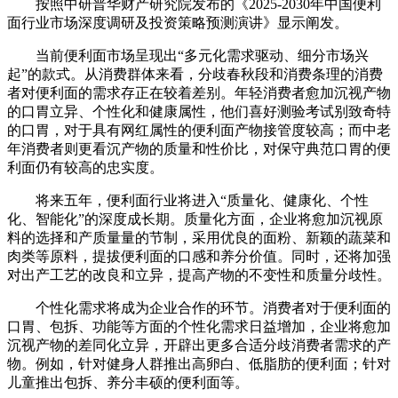
按照中研普华财产研究院发布的《2025-2030年中国便利
面行业市场深度调研及投资策略预测演讲》显示阐发。
当前便利面市场呈现出“多元化需求驱动、细分市场兴
起”的款式。从消费群体来看，分歧春秋段和消费条理的消费
者对便利面的需求存正在较着差别。年轻消费者愈加沉视产物
的口胃立异、个性化和健康属性，他们喜好测验考试别致奇特
的口胃，对于具有网红属性的便利面产物接管度较高；而中老
年消费者则更看沉产物的质量和性价比，对保守典范口胃的便
利面仍有较高的忠实度。
将来五年，便利面行业将进入“质量化、健康化、个性
化、智能化”的深度成长期。质量化方面，企业将愈加沉视原
料的选择和产质量量的节制，采用优良的面粉、新颖的蔬菜和
肉类等原料，提拔便利面的口感和养分价值。同时，还将加强
对出产工艺的改良和立异，提高产物的不变性和质量分歧性。
个性化需求将成为企业合作的环节。消费者对于便利面的
口胃、包拆、功能等方面的个性化需求日益增加，企业将愈加
沉视产物的差同化立异，开辟出更多合适分歧消费者需求的产
物。例如，针对健身人群推出高卵白、低脂肪的便利面；针对
儿童推出包拆、养分丰硕的便利面等。