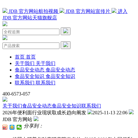
JDB 官方网站航拍视频
JDB 官方网站宣传片
进入
JDB 官方网站天猫旗舰店
首页
首页
关于我们
关于我们
食品安全动态
食品安全动态
食品安全知识
食品安全知识
联系我们
联系我们
400-6573-057
关于我们
食品安全动态
食品安全知识
联系我们
2026年便利面行业现状取成长趋向阐发
2025-11-13 22:06
JDB 官方网站
分享到：