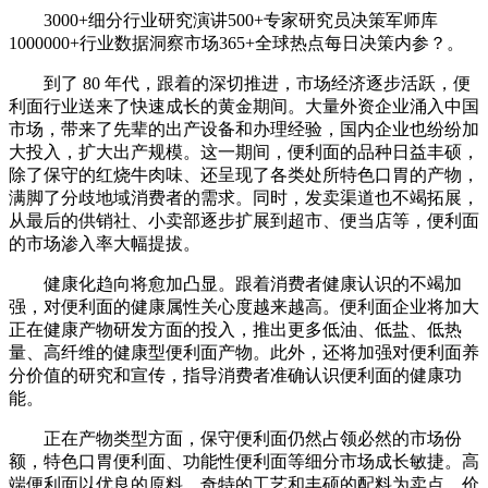
3000+细分行业研究演讲500+专家研究员决策军师库
1000000+行业数据洞察市场365+全球热点每日决策内参？。
到了 80 年代，跟着的深切推进，市场经济逐步活跃，便
利面行业送来了快速成长的黄金期间。大量外资企业涌入中国
市场，带来了先辈的出产设备和办理经验，国内企业也纷纷加
大投入，扩大出产规模。这一期间，便利面的品种日益丰硕，
除了保守的红烧牛肉味、还呈现了各类处所特色口胃的产物，
满脚了分歧地域消费者的需求。同时，发卖渠道也不竭拓展，
从最后的供销社、小卖部逐步扩展到超市、便当店等，便利面
的市场渗入率大幅提拔。
健康化趋向将愈加凸显。跟着消费者健康认识的不竭加
强，对便利面的健康属性关心度越来越高。便利面企业将加大
正在健康产物研发方面的投入，推出更多低油、低盐、低热
量、高纤维的健康型便利面产物。此外，还将加强对便利面养
分价值的研究和宣传，指导消费者准确认识便利面的健康功
能。
正在产物类型方面，保守便利面仍然占领必然的市场份
额，特色口胃便利面、功能性便利面等细分市场成长敏捷。高
端便利面以优良的原料、奇特的工艺和丰硕的配料为卖点，价