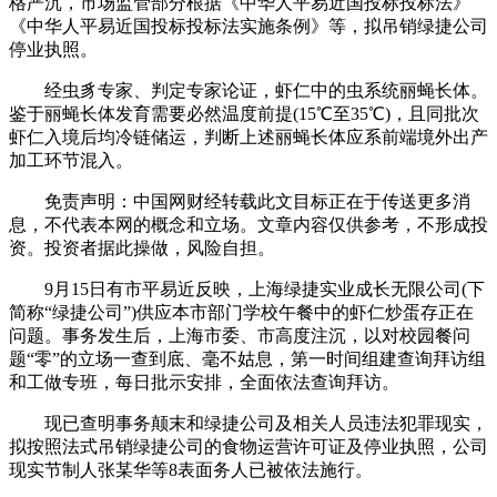
格严沉，市场监管部分根据《中华人平易近国投标投标法》
《中华人平易近国投标投标法实施条例》等，拟吊销绿捷公司
停业执照。
经虫豸专家、判定专家论证，虾仁中的虫系统丽蝇长体。
鉴于丽蝇长体发育需要必然温度前提(15℃至35℃)，且同批次
虾仁入境后均冷链储运，判断上述丽蝇长体应系前端境外出产
加工环节混入。
免责声明：中国网财经转载此文目标正在于传送更多消
息，不代表本网的概念和立场。文章内容仅供参考，不形成投
资。投资者据此操做，风险自担。
9月15日有市平易近反映，上海绿捷实业成长无限公司(下
简称“绿捷公司”)供应本市部门学校午餐中的虾仁炒蛋存正在
问题。事务发生后，上海市委、市高度注沉，以对校园餐问
题“零”的立场一查到底、毫不姑息，第一时间组建查询拜访组
和工做专班，每日批示安排，全面依法查询拜访。
现已查明事务颠末和绿捷公司及相关人员违法犯罪现实，
拟按照法式吊销绿捷公司的食物运营许可证及停业执照，公司
现实节制人张某华等8表面务人已被依法施行。