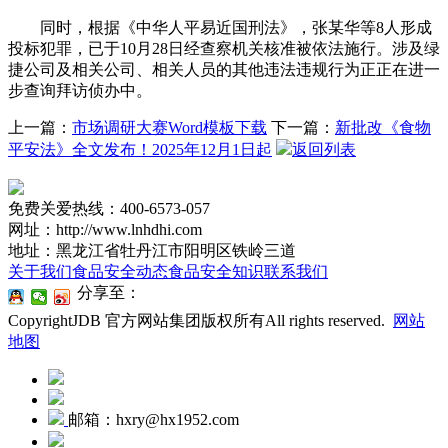
同时，根据《中华人平易近国刑法》，张某华等8人形成
投标犯罪，已于10月28日经查察机关核准被依法施行。涉及绿
捷公司及相关公司、相关人员的其他违法违规行为正正在进一
步查询拜访侦办中。
上一篇：
市场调研大赛Word模板下载
下一篇：
新批改《食物
平安法》全文发布！2025年12月1日起
返回列表
免费关爱热线：400-6573-057
网址：http://www.lnhdhi.com
地址：黑龙江省牡丹江市阳明区铁岭三道
关于我们
食品安全动态
食品安全知识
联系我们
分享至：
CopyrightJDB 官方网站集团版权所有All rights reserved.
网站
地图
邮箱：hxry@hx1952.com