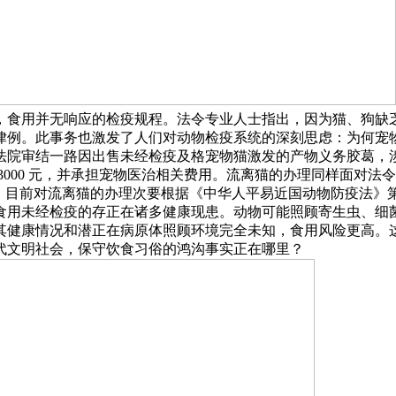
，食用并无响应的检疫规程。法令专业人士指出，因为猫、狗缺
律例。此事务也激发了人们对动物检疫系统的深刻思虑：为何宠
江法院审结一路因出售未经检疫及格宠物猫激发的产物义务胶葛
000 元，并承担宠物医治相关费用。流离猫的办理同样面对法令
”。目前对流离猫的办理次要根据《中华人平易近国动物防疫法》
食用未经检疫的存正在诸多健康现患。动物可能照顾寄生虫、细
其健康情况和潜正在病原体照顾环境完全未知，食用风险更高。
代文明社会，保守饮食习俗的鸿沟事实正在哪里？