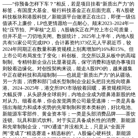
——“你预备怎样下车？”相反，若是项目挂着“新质出产力”的
标签，有国度大基金、银行科技基金正在后面兜底，有A股硬
科技板块和港股科技／新能源平台做潜正在出口，即便一级估
值谈不上廉价，LP也更情愿给一点耐心。颠末2023–2024年一
轮“压节拍、严审核”之后，A股确实正在严控上市公司质量，
但并不是一刀切地关闸。数据统计，2025年上半年，内地A股
共有51家公司完成IPO，合计募资约373亿元人平易近币，较
2024年同期正在数量和募资规模上别离增加约16%和15%。但
上市公司布局发生了变化：科创板、北交所以及从板中的高端
制制、专精特新企业占比显著提高，保守消费和连锁办事项目
则较着边缘化。对创投契构来说，能走A股IPO的，越来越集
中正在硬科技和高端制制——也就是“新质出产力”的从疆场。
另一方面，消费和部门成长型制制企业起头把目光投向喷鼻
港。2024–2025年，港交所IPO市场较着回暖，募资规模同比
大幅反弹，从头跻身全球前列，内地企业成为喷鼻港新股的绝
对从力。细看名单，你会发觉两类公司最受逃捧：一类是具备
强出海能力和成本劣势的先辈制制和资本类标的，好比电池、
新能源车零部件、黄金资本等；一类是头部消费品牌——茶饮
连锁、玩具和新式饮料。对于实正具备成长性的消费、新能源
和先辈制制企业，“IPO通道”并没相关上，只是从“全面开
闸”变成了“精选赛道＋精选标的”。A股偏心硬科技、新能源