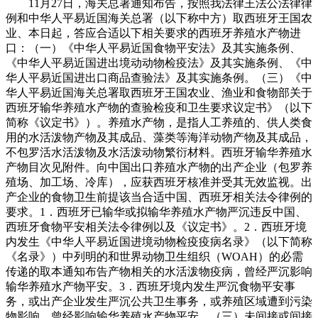
11月27日，海关总署通知布告，按照我法律王法公法律律
例和中华人平易近国海关总署（以下称中方）取西班牙王国农
业、本日起，答应合适以下相关要求的西班牙养殖水产物进
口：（一）《中华人平易近国食物平安法》及其实施条例、
《中华人平易近国进出境动动物检疫法》及其实施条例、《中
华人平易近国进出口商品查验法》及其实施条例。（三）《中
华人平易近国海关总署取西班牙王国农业、渔业和食物部关于
西班牙输华养殖水产物的查验检疫和卫生要求议定书》（以下
简称《议定书》）。养殖水产物，是指人工养殖的、供人类食
用的水活泼物产物及其成品、藻类等海洋动物产物及其成品，
不包罗活水活泼物及水活泼动物繁衍材料。西班牙输华养殖水
产物目次见附件。向中国出口养殖水产物的出产企业（包罗养
殖场、加工场、冷库），应获西班牙核准并受其无效监视。出
产企业的食物卫生前提该当合适中国、西班牙相关法令律例的
要求。1．西班牙已输华或拟输华养殖水产物严沉违反中国、
西班牙食物平安相关法令律例以及《议定书》。2．西班牙境
内发生《中华人平易近国进境动物检疫疫病名录》（以下简称
《名录》）中列明的和世界动物卫生组织（WOAH）的必需
传递的取本通知布告产物相关的水活泼物疫病，曾经严沉影响
输华养殖水产物平安。3．西班牙境内发生严沉食物平安事
务，或出产企业发生严沉公共卫生事务，或养殖区域遭到污染
物影响，曾经影响输华养殖水产物平安。（三）未间接或间接