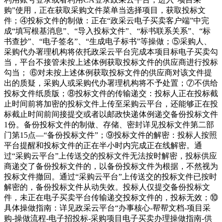
购”使用，正在获取采购文件菜单当选择项目，获取投标文
件；④投标文件的制做：正在“政采云电子买卖客户端”中完
成“填写根基消息”、“导入投标文件”、“标书联系关系”、“标
书查抄”、“电子签名”、“生成电子标书”等操做；⑤采购人、
采购代办署理机构将依托政采云平台完成本项目标电子买卖勾
当，平台不接管未按上述体例获取投标文件的供应商进行投标
勾当； ⑥对未按上述体例获取投标文件的供应商对该文件提
出的质疑，采购人或采购代办署理机构将不予处置；⑦不供给
投标文件纸质版；⑧投标文件的传输递交：投标人正在投标截
止时间前将加密的投标文件上传至采购云平台，还能够正在投
标截止时间前间接提交或者以邮政快递体例递交备份投标文件
1份。备份投标文件的制做、存储、密封详见投标文件第二部
门第15点—“备份投标文件”；⑨投标文件的解密：投标人按照
平台提醒和投标文件的正在半小时内完成正在线解密。通
过“采购云平台”上传送交的投标文件无法按时解密，投标供应
商递交了备份投标文件的，以备份投标文件为根据，不然视为
投标文件撤回。通过“采购云平台”上传送交的投标文件已按时
解密的，备份投标文件从动失效。投标人仅提交备份投标文
件，未正在电子买卖平台传输递交投标文件的，投标无效；⑩
具体操做指南：详见政采云平台“办事核心-帮帮文档-项目采
购-操做流程-电子招投标-采购项目电子买卖办理操做指南-供