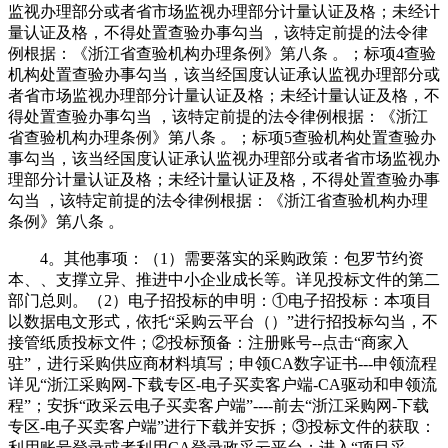
监视办理部分或者省市场监视办理部分计量认证及格；未经计
量认证及格，不得处置查验办事勾当 ，该特定前提的法令律
例根据：《浙江省查验机构办理条例》第八条 。；标项4查验
机构处置查验办事勾当，该当经国度认证承认监视办理部分或
者省市场监视办理部分计量认证及格；未经计量认证及格，不
得处置查验办事勾当 ，该特定前提的法令律例根据：《浙江
省查验机构办理条例》第八条 。；标项5查验机构处置查验办
事勾当，该当经国度认证承认监视办理部分或者省市场监视办
理部分计量认证及格；未经计量认证及格，不得处置查验办事
勾当 ，该特定前提的法令律例根据：《浙江省查验机构办理
条例》第八条 。
4。其他事项：（1）需要落实的采购政策：包罗节约资
本、、支撑立异、推进中小企业成长等。详见投标文件的第二
部门总则。（2）电子招投标的申明：①电子招投标：本项目
以数据电文形式，依托“采购云平台（）”进行招投标勾当，不
接管纸质投标文件；②投标预备：注册账号--点击“商家入
驻”，进行采购供应商材料填写；申领CA数字证书---申领流程
详见“浙江采购网-下载专区-电子买卖客户端-CA驱动和申领流
程”；安拆“政采云电子买卖客户端”----前去“浙江采购网-下载
专区-电子买卖客户端”进行下载并安拆；③投标文件的获取：
利用账号登录或者利用CA登录政采云平台；进入“项目采