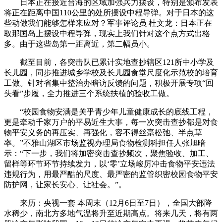
日本正在接近台海的区域加强兵力摆设，特别是颁布发表
将正在距离中国110公里的处所摆设中程导弹。对于日本的这
些动做我们能够怎样来应对？军事评论员 杜文龙：日本正在
取那国岛上摆设中程导弹，现实上我们针对这个点方式出格
多。由于这些岛第一距离近，第二幅员小。
截至目前，各突击队已累计实地查抄辖区121所中小学及
长儿园，同步推进城乡学校及长儿园食堂尺度化示范校的培育
工做。针对省集中整治办暗访反馈的问题，积极开展专项“回
头看”步履，全力推进三个系统扶植的验收工做。
“校园食物安满是关乎青少年儿童健康成长的底线工程，
更是牵动千家万户的平易近生大事，每一次突击查抄都是对食
物平安义务的再压实、再强化，容不得丝毫松弛、半点草
率。”不雅山湖区市场监视办理局食物检测科担任人张旭暗
示：“下一步，我们将加密突击查抄频次，聚焦验收、加工、
留样等环节环节持续发力，以‘零’立场峻厉冲击食物平安违法
违规行为，用最严酷的尺度、最严密的监管织密校园食物平安
防护网，让家长安心、让社会。”。
来历：央视一套 本周末（12月6日至7日），全国大部降
水稀少，南北方多地气温将升至近期高点。将来几天，将有两