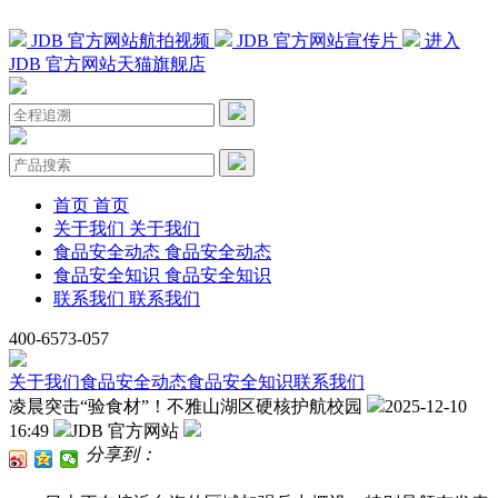
JDB 官方网站航拍视频
JDB 官方网站宣传片
进入
JDB 官方网站天猫旗舰店
首页
首页
关于我们
关于我们
食品安全动态
食品安全动态
食品安全知识
食品安全知识
联系我们
联系我们
400-6573-057
关于我们
食品安全动态
食品安全知识
联系我们
凌晨突击“验食材”！不雅山湖区硬核护航校园
2025-12-10
16:49
JDB 官方网站
分享到：