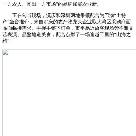
一方农人、闯出一方市场”的品牌赋能农业新。
正在勾当现场，沉庆和深圳两地带领配合为巴渝“土特
产”坐台推介，来自沉庆的农产物龙头企业取大湾区采购商面
临面临接需求、手握手签下订单，市平易近旅客现场旁不雅文
艺表演、品鉴地道美食，配合点燃了一场逾越千里的“山海之
约”。