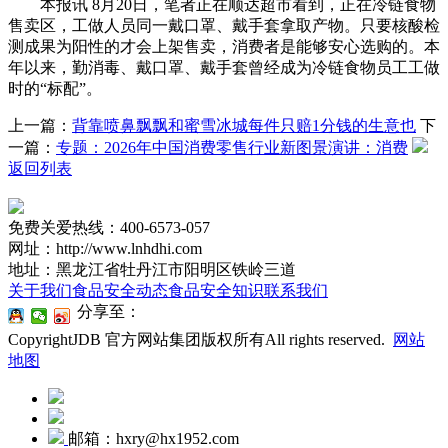
本报讯 8月20日，笔者正在顺达超市看到，正在冷链食物
售卖区，工做人员同一戴口罩、戴手套拿取产物。只要核酸检
测成果为阳性的才会上架售卖，消费者是能够安心选购的。本
年以来，勤消毒、戴口罩、戴手套曾经成为冷链食物员工工做
时的“标配”。
上一篇：
背靠喷鼻飘飘和蜜雪冰城每件只赔1分钱的生意也
下
一篇：
专题：2026年中国消费零售行业新图景演讲：消费
返回列表
免费关爱热线：400-6573-057
网址：http://www.lnhdhi.com
地址：黑龙江省牡丹江市阳明区铁岭三道
关于我们
食品安全动态
食品安全知识
联系我们
分享至：
CopyrightJDB 官方网站集团版权所有All rights reserved.
网站
地图
邮箱：hxry@hx1952.com