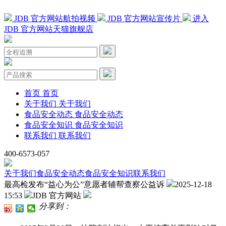
JDB 官方网站航拍视频
JDB 官方网站宣传片
进入
JDB 官方网站天猫旗舰店
首页
首页
关于我们
关于我们
食品安全动态
食品安全动态
食品安全知识
食品安全知识
联系我们
联系我们
400-6573-057
关于我们
食品安全动态
食品安全知识
联系我们
最高检发布“益心为公”意愿者辅帮查察公益诉
2025-12-18
15:53
JDB 官方网站
分享到：