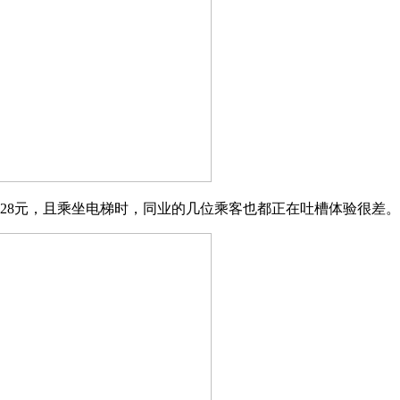
28元，且乘坐电梯时，同业的几位乘客也都正在吐槽体验很差。