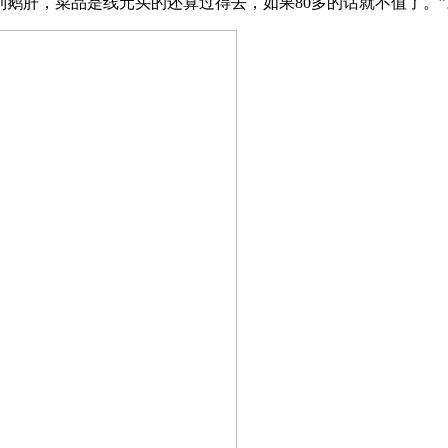
鹅肝，菜品是线元买的还算过得去，如果80多的话就不值了。”