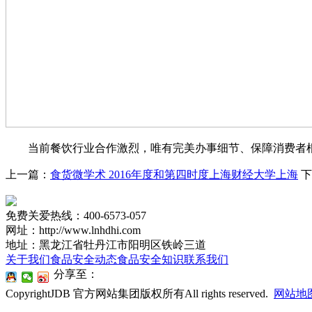
当前餐饮行业合作激烈，唯有完美办事细节、保障消费者根
上一篇：
食货微学术 2016年度和第四时度上海财经大学上海
下
免费关爱热线：400-6573-057
网址：http://www.lnhdhi.com
地址：黑龙江省牡丹江市阳明区铁岭三道
关于我们
食品安全动态
食品安全知识
联系我们
分享至：
CopyrightJDB 官方网站集团版权所有All rights reserved.
网站地