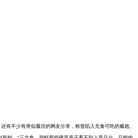
，还有不少有类似履历的网友分享，称曾陷入无食可吃的尴尬。
时所拍，“三文鱼、甜虾那些硬菜底子看不到上菜品台，只能由