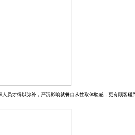
人员才得以弥补，严沉影响就餐自从性取体验感；更有顾客碰到