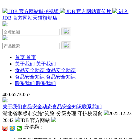
JDB 官方网站航拍视频
JDB 官方网站宣传片
进入
JDB 官方网站天猫旗舰店
首页
首页
关于我们
关于我们
食品安全动态
食品安全动态
食品安全知识
食品安全知识
联系我们
联系我们
400-6573-057
关于我们
食品安全动态
食品安全知识
联系我们
湖北省孝感市实施“笑脸”分级办理 守护校园食
2025-12-23
20:42
JDB 官方网站
分享到：