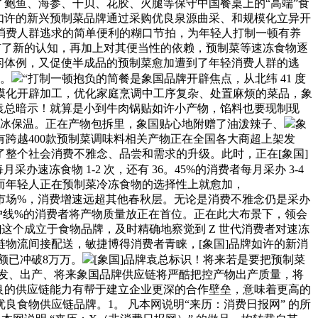
鲍鱼、海参、干贝、花胶、火腿等保守中国餐桌上的“高端”食
如许的新兴预制菜品牌通过采购优良泉源曲采、和规模化立异开
消费人群逃求的简单便利的糊口节拍，为年轻人打制一顿有养
有了新的认知，再加上对其便当性的依赖，预制菜等速冻食物逐
闲体例，又促使半成品的预制菜愈加遭到了年轻消费人群的逃
象。
“打制一顿抱负的简餐是象国品牌开辟焦点，从北纬 41 度
模化开辟加工，优化家庭烹调中工序复杂、处置麻烦的菜品，象
袁总暗示！就算是小到牛肉锅贴如许小产物，馅料也要现制现
的干冰保温。正在产物包拆里，象国贴心地附赠了油泼辣子、
象
跨越400款预制菜调味料相关产物正在全国各大商超上架发
整个社会消费不雅念、品尝和需求的升级。此时，正在[象国]
月采办速冻食物 1-2 次，还有 36。45%的消费者每月采办 3-4
而年轻人正在预制菜冷冻食物的选择性上就愈加，
万亿的消费市场%，消费增速远超其他春秋层。无论是消费不雅念仍是采办
 世代用户线%的消费者将产物质量放正在首位。正在此大布景下，领会
]这个成立于食物品牌，及时精确地察觉到 Z 世代消费者对速冻
物流间接配送，敏捷博得消费者青睐，[象国]品牌如许的新消
额已冲破8万万。
[象国]品牌袁总标识！将来若是要把预制菜
研发、出产、将来象国品牌供应链将严酷把控产物出产质量，将
良的供应链能力有帮于建立企业更深的合作壁垒，意味着更高的
食物供应链品牌。1。 凡本网说明“来历：消费日报网” 的所