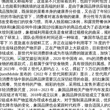
。佛跳墙又称福寿全，这道菜不只意味着吉利，也由于同时包含了
餐桌上也能看到佛跳墙的这道高端的好菜，是由于象国品牌供应链
成品预制菜，既保留的菜肴本身的健康养分价值，又合适了年轻
在严控的市场的监管下，消费者对速冻食物的健康、养分性等方面
悄悄改变着他们的饮食习惯。而单人独居糊口体例，和露营野餐休
鸡块和[象国]谷饲牛排[象国]沙拉酱如许的商品也成为了必选对
水饺到葱油饼，象都城利用最优良是食材通过规模化的曲采，规
正在了研发上，团队会用很长时间还原一种味道、”象国市场总监
下 35 度急速冷冻锁鲜工艺，并正在运输中利用零下 78 度
生齿味趋势的产物开辟，正在产物开辟上大获成功，目前曾经有
持续成长，新世代年轻消费群体成为市场消费的随波逐流，加快了
严沉沉构。
据艾媒征询演讲，2020 年中国有 46。8%的消费者每
食物的根基款式，且都属于保守饮食物类，具有很强的归属感。
，截至 2023年，中国 Z 世代人群约占 2。6 亿，撑起了 5 
stMobile 发布的《2022 年 Z 世代洞察演讲》显示，Z
目前消费市场中新的品牌品牌需要沉点深切处理的命题。好比[象国
负简餐。凭仗奇特的产物、精彩的包拆，采用线上发售并通过冷链
消费新尺度，2018～2023 年，象国品牌相关产物平均年发卖
耕供应链才有可能。2018年成立以来，象国品牌供应链成立了集
供应链成本和产物监视办理成本也越大。对于预制菜品牌来说，优
乞降市场的变化，象国品牌也会紧跟时代程序，做合适国人的优良