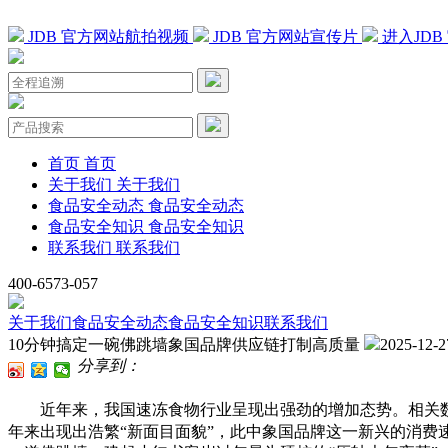
JDB 官方网站航拍视频
JDB 官方网站宣传片
进入JD
首页
首页
关于我们
关于我们
食品安全动态
食品安全动态
食品安全知识
食品安全知识
联系我们
联系我们
400-6573-057
关于我们
食品安全动态
食品安全知识
联系我们
10分钟搞定一碗佛跳墙象国品牌供应链打制高质量
2025-12-2
分享到：
近年来，我国速冻食物行业呈现出强劲的增加态势。相关数据表白，2
年来出现出浩繁“新面目面貌”，此中象国品牌这一新兴的消费