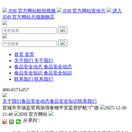
JDB 官方网站航拍视频
JDB 官方网站宣传片
进入
JDB 官方网站天猫旗舰店
首页
首页
关于我们
关于我们
食品安全动态
食品安全动态
食品安全知识
食品安全知识
联系我们
联系我们
400-6573-057
关于我们
食品安全动态
食品安全知识
联系我们
宣城市市场监管局加强食物平安监管护航“广德
2025-12-30
21:46
JDB 官方网站
分享到：