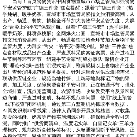
当前！首页食物资讯中国食物宣城市市场监管局加强食物
平安监管护航“广德三件套”焦点提醒：跟着“广德三件套”（热
乎炖锅、暖手奶茶、宣城市市场监管局紧扣文旅消费高潮，从
出产、畅通、餐饮、抽检全环节加大食物平安监管力度，为群
众“舌尖上的平安”保驾护航。跟着“广德三件套”（热乎炖锅、
暖手奶茶、酥喷鼻桃酥）全网爆火出圈，宣城市市场监管局紧
扣文旅消费高潮，从出产、畅通餐饮抽检全环节加大食物平安
监管力度，为群众“舌尖上的平安”保驾护航。聚焦“三件套”焦
点食材取成品出产企业，严查原料采购索证索票、出产过程卫
生节制等环节环节，组建手艺专家“前锋办事队”深切企业开
展“理论+实操+查核”沉浸式培训，鞭策规模以上食物出产企业
出厂查验演讲规范性显著提拔。针对炖锅食材供应激增需求，
联动供应链企业，规范当地竹笋、土鸡等地舆标记产物的采
购、加工尺度，保障泉源食材平安可控。正在畅通环节，强化
全域排查，沉点笼盖商超、农贸市场、收集发卖平台及景区周
边商铺，严查过时变质、标签不规范等问题。使用“线上预警
+线下核查”闭环机制，通过第三方监测机构抓取平台数据，
AI阐发识别非常线索，法律人员同步开展实地核查，对收集
发卖的桃酥、奶茶等产物实施溯源办理，确保畅通全程可逃
溯。同时推广“供货商清单、温度记实单、自查记实单”三单办
理模式，规范散拆食物标签标识，从畅通端阻断平安风险。正
在餐饮环节，聚焦景区商圈、网红店肆等沉点区域，规范加工