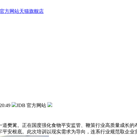
B 官方网站天猫旗舰店
20:49
JDB 官方网站
道樊篱。正在国度强化食物平安监管、鞭策行业高质量成长的布
牢平安根底。此次培训以现实需求为导向，连系行业规范取企业