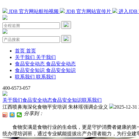
JDB 官方网站航拍视频
JDB 官方网站宣传片
进入JD
首页
首页
关于我们
关于我们
食品安全动态
食品安全动态
食品安全知识
食品安全知识
联系我们
联系我们
400-6573-057
关于我们
食品安全动态
食品安全知识
联系我们
江西喷鼻海深化食物平安培训 朱林瑶强调企业义
2025-12-31 
分享到：
食物安满是食物行业的生命线，更是守护消费者健康的第一
统办理培训班，通过专业赋能提拔出产办理者能力，为行业建