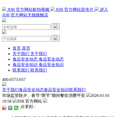
JDB 官方网站航拍视频
JDB 官方网站宣传片
进入
JDB 官方网站天猫旗舰店
首页
首页
关于我们
关于我们
食品安全动态
食品安全动态
食品安全知识
食品安全知识
联系我们
联系我们
400-6573-057
关于我们
食品安全动态
食品安全知识
联系我们
市场监管除夕、春节“两节”期间餐饮消费平安
2026-01-01
19:58
JDB 官方网站
分享到：