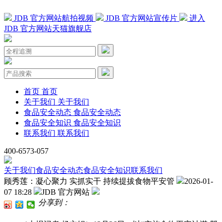
JDB 官方网站航拍视频
JDB 官方网站宣传片
进入
JDB 官方网站天猫旗舰店
首页
首页
关于我们
关于我们
食品安全动态
食品安全动态
食品安全知识
食品安全知识
联系我们
联系我们
400-6573-057
关于我们
食品安全动态
食品安全知识
联系我们
顾秀莲：凝心聚力 实抓实干 持续提拔食物平安管
2026-01-
07 18:28
JDB 官方网站
分享到：