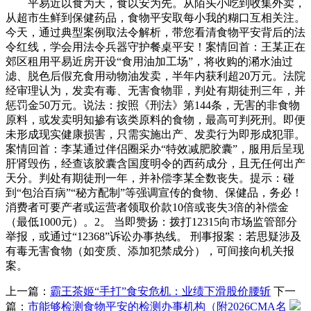
平易近以食为天，食以安为先。从陌头小吃到收集外卖，
从超市生鲜到保健药品，食物平安取每小我的糊口互相关注。
今天，通过典型案例取法令解析，带您看清食物平安背后的法
令红线，学会用法令兵器守护餐桌平安！案情回首：王某正在
郊区租用平易近房开设“食用油加工场”，将收购的潲水油过
滤、脱色后假充食用动物油发卖，半年内获利超20万元。法院
经审理认为，发卖有毒、无害食物罪，判处有期徒刑三年，并
惩罚金50万元。说法：按照《刑法》第144条，无害的非食物
原料，或发卖明知掺有该类原料的食物，最高可判死刑。即便
未形成现实健康损害，只需实施出产、发卖行为即形成犯罪。
案情回首：李某通过伴侣圈采办“特效减肥胶囊”，服用后呈现
肝肾毁伤，经查该胶囊含国度明令的西药成分，且无任何出产
天分。判处有期徒刑一年，并补偿李某全数丧失。提示：碰
到“包治百病”“秘方配制”等强调宣传的食物、保健品，务必！
消费者可要产者或运营者领取价款10倍或丧失3倍的补偿金
（最低1000元）。2。 当即赞扬：拨打12315向市场监管部分
举报，或通过“12368”诉讼办事热线。 刑事报案：若思疑涉及
有毒无害食物（如变质、添加犯禁成分），可间接向机关报
案。
上一篇：
霸王茶姬“手打”食安危机：业绩下滑股价腰斩
下一
篇：
市能够检测食物平安的检测办事机构（附2026CMA名