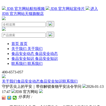
JDB 官方网站航拍视频
JDB 官方网站宣传片
进入
JDB 官方网站天猫旗舰店
首页
首页
关于我们
关于我们
食品安全动态
食品安全动态
食品安全知识
食品安全知识
联系我们
联系我们
400-6573-057
关于我们
食品安全动态
食品安全知识
联系我们
守护舌尖上的平安｜带你解锁食物平安法令学问
2026-01-13
17:47
JDB 官方网站
分享到：