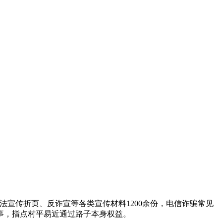
法宣传折页、反诈宣等各类宣传材料1200余份，电信诈骗常见
事，指点村平易近通过路子本身权益。