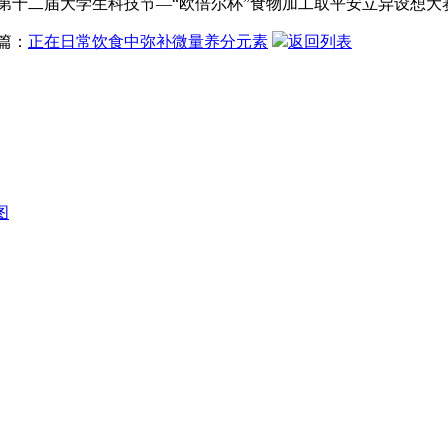
开 第十二届大学生科技节—“欧倍尔杯”食物加工取平安立异设想大
篇：
正在日常饮食中弥补微量养分元素
返回列表
图