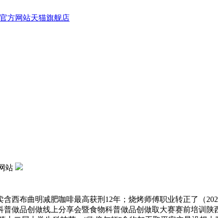
B 官方网站天猫旗舰店
方网站
西布曲明减肥咖啡最高获刑12年；烧烤师傅职业转正了（2025
普做品创做线上分享会暨食物科普做品创做取大赛赛前培训陕西