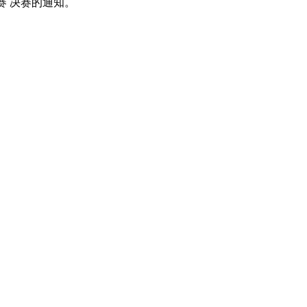
赛 决赛的通知。