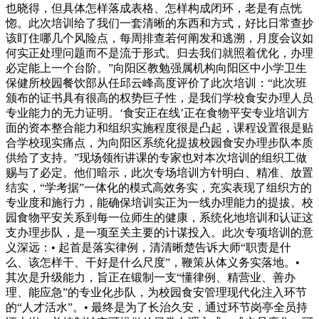
也晓得，但具体怎样落成表格、怎样构成闭环，老是有点恍
惚。此次培训给了我们一套清晰的东西和方式，好比日常查抄
该盯住哪几个风险点，每周排查若何阐发和逃溯，月度会议如
何实正处理问题而不是流于形式。归去我们就照着优化，办理
必定能上一个台阶。”向阳区教勉强属机构向阳区中小学卫生
保健所校园餐饮部从任邱云峰高度评价了此次培训：“此次班
颁布的证书具有很高的权势巨子性，是我们学校食安办理人员
专业能力的无力证明。‘食安正在线’正在食物平安专业培训方
面的资本整合能力和组织实施程度很是凸起，课程设置很是贴
合学校现实痛点，为向阳区系统化提拔校园食安办理步队本质
供给了支持。”现场领衔讲课的专家也对本次培训的组织工做
赐与了必定。他们暗示，此次专场培训方针明白、精准、放置
结实，“学考据”一体化的模式高效务实，充实表现了组织方的
专业度和施行力，能确保培训实正为一线办理能力的提拔。校
园食物平安关系到每一位师生的健康，系统化地培训和认证这
支办理步队，是一项至关主要的计谋投入。此次专项培训的意
义深远：• 起首是落实律例，清清晰楚告诉大师“职责是什
么、该怎样干、干好是什么尺度”，鞭策从体义务实落地。•
其次是升级能力，旨正在锻制一支“懂律例、精营业、善办
理、能应急”的专业化步队，为校园食安管理现代化注入环节
的“人才活水”。• 最终是为了长治久安，通过环节岗亭全员持