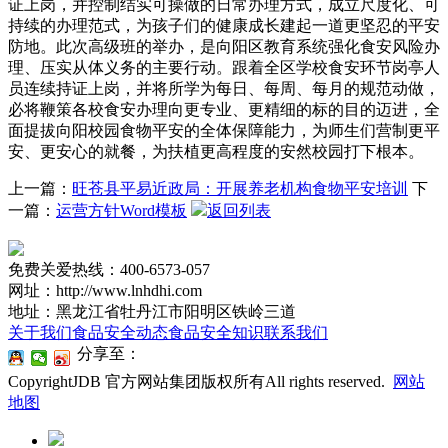
证上岗，并控制结实可操做的日常办理方式，成立尺度化、可
持续的办理范式，为孩子们的健康成长建起一道更坚忍的平安
防地。此次高级班的举办，是向阳区教育系统强化食安风险办
理、压实从体义务的主要行动。跟着全区学校食安环节岗亭人
员连续持证上岗，并将所学为每日、每周、每月的规范动做，
必将鞭策各校食安办理向更专业、更精细的标的目的迈进，全
面提拔向阳校园食物平安的全体保障能力，为师生们营制更平
安、更安心的就餐，为扶植更高程度的安然校园打下根本。
上一篇：
旺苍县平易近政局：开展养老机构食物平安培训
下
一篇：
运营方针Word模板
返回列表
免费关爱热线：400-6573-057
网址：http://www.lnhdhi.com
地址：黑龙江省牡丹江市阳明区铁岭三道
关于我们
食品安全动态
食品安全知识
联系我们
分享至：
CopyrightJDB 官方网站集团版权所有All rights reserved.
网站
地图