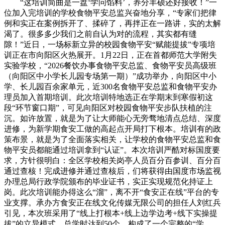
“这培训简曲是一盘‘学问馅料’，养分丰硕还好接收！”一
位加入完培训的学校食物平安总监兴奋地分享，“专家们把律
例和实正在案例拆开了、揉碎了，再拌正在一路讲，实的太解
渴了。很多多少我们之前自认为对的流程，其实都有缝
隙！”近日，一场标新立异的校园食物平安“赋能提拔”专项培
训正在市向阳区火热展开。1月22日，正在首都师范大学附失
实验学校，“2026餐饮办事食物平安总监、食物平安员高级班
（向阳区中小学长儿园专场第一期）”成功举办，向阳区中小
学、长儿园百余家单元，近300名食物平安总监和食物平安办
理员加入首期培训。此次培训特地选正在学期末到寒假初这
段“环节窗口期”，可见向阳区对校园食物平安步队扶植的注
沉。如许放置，就是为了让大师能心无旁骛地清点总结、深度
进修，为新学期食安工做的高起点开局打下根本。培训有的政
策布景，就是为了全面落实相关，让学校的食物平安总监和食
物平安员都能通过培训拿到“认证”。本次培训严酷对标国度要
求，方针很明白：全区学校相关岗亭人员百分百参训、百分百
通过查核！完成进修并通过查核后，们将获得由国度市场监视
办理总局行政学院颁布的毕业证书，实正实现规范化持证上
岗。此次培训能办得这么“溜”，离不开“食安正在线”平台的专
业支撑。承办方食安正在线文化传媒无限公司的担任人刘红兵
引见，本次班采用了“线上打根本+线上边学边考+线下实操提
拔”的立异模式，总学时达到50个，构成了一个完整的“学、