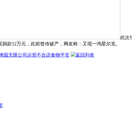
此次
捐款52万元，此前曾传破产，网友称：又现一鸿星尔克。
蜂园无限公司运营不合适食物平安
返回列表
图