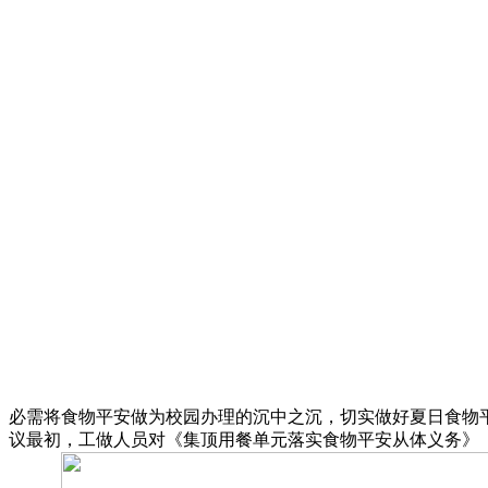
必需将食物平安做为校园办理的沉中之沉，切实做好夏日食物
议最初，工做人员对《集顶用餐单元落实食物平安从体义务》