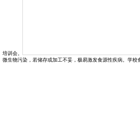
培训会。
微生物污染，若储存或加工不妥，极易激发食源性疾病。学校