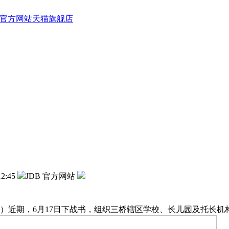
B 官方网站天猫旗舰店
12:45
JDB 官方网站
）近期，6月17日下战书，组织三桥辖区学校、长儿园及托长机