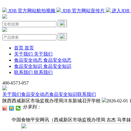
JDB 官方网站航拍视频
JDB 官方网站宣传片
进入JD
首页
首页
关于我们
关于我们
食品安全动态
食品安全动态
食品安全知识
食品安全知识
联系我们
联系我们
400-6573-057
关于我们
食品安全动态
食品安全知识
联系我们
陕西西咸新区市场监视办理局沣东新城召开学校
2026-02-01 
分享到：
中国食物平安网讯（西咸新区市场监视办理局 吉杰 马李妺