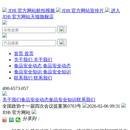
JDB 官方网站航拍视频
JDB 官方网站宣传片
进入
JDB 官方网站天猫旗舰店
首页
首页
关于我们
关于我们
食品安全动态
食品安全动态
食品安全知识
食品安全知识
联系我们
联系我们
400-6573-057
关于我们
食品安全动态
食品安全知识
联系我们
全国政协十一届四次会议提案第0703号
2026-02-06 09:31
JDB 官方网站
分享到：