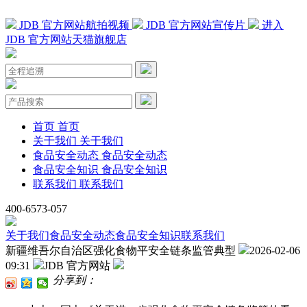
JDB 官方网站航拍视频
JDB 官方网站宣传片
进入
JDB 官方网站天猫旗舰店
首页
首页
关于我们
关于我们
食品安全动态
食品安全动态
食品安全知识
食品安全知识
联系我们
联系我们
400-6573-057
关于我们
食品安全动态
食品安全知识
联系我们
新疆维吾尔自治区强化食物平安全链条监管典型
2026-02-06
09:31
JDB 官方网站
分享到：