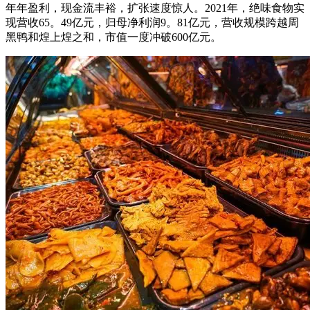
年年盈利，现金流丰裕，扩张速度惊人。2021年，绝味食物实
现营收65。49亿元，归母净利润9。81亿元，营收规模跨越周
黑鸭和煌上煌之和，市值一度冲破600亿元。