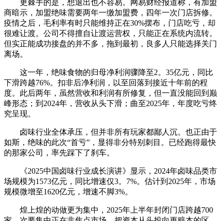
更棘手的是，想退出也不容易。网易财经报道称，有加盟
商暗示，加盟绝味需要两年一缴加盟费，四年一次门店拆修。
疫情之后，毛利率有时只能维持正在30%摆布，门店吃亏，却
很难让渡。公司不得擅自让渡运营权，只能正在系统内流转。
但实正能成功接盘的并不多，拖到最初，良多人只能选择关门
离场。
这一年，绝味食物的归母净利润骤降至2。35亿元，同比
下滑跨越76%。扣非后净利润，以至回落到接近十年前的程
度。此后两年，虽然营收和利润有所修复，但一直没能回到巅
峰形态；到2024年，营收从头下滑；曲至2025年，年度吃亏终
究呈现。
卤味行业全体承压，但并非所有玩家都鄙人沉。也正由于
如斯，绝味的此次“首亏”，显得非分特别刺目。已经跑得最快
的那家公司，率先踩下了刹车。
《2025中国卤味行业成长演讲》显示，2024年卤味品类市
场规模为1573亿元，同比增速仅3。7%。估计到2025年，市场
规模微增至1620亿元，增速不脚3%。
煌上煌的动做更为集中，2025年上半年封闭门店跨越700
家，次要集中正在非焦点市场，把资本从头投向更赔本的区