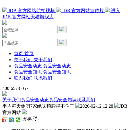
JDB 官方网站航拍视频
JDB 官方网站宣传片
进入
JDB 官方网站天猫旗舰店
首页
首页
关于我们
关于我们
食品安全动态
食品安全动态
食品安全知识
食品安全知识
联系我们
联系我们
400-6573-057
关于我们
食品安全动态
食品安全知识
联系我们
平均每天倒闭7家绝味鸭脖撑不住了
2026-02-12 12:28
JDB
官方网站
分享到：