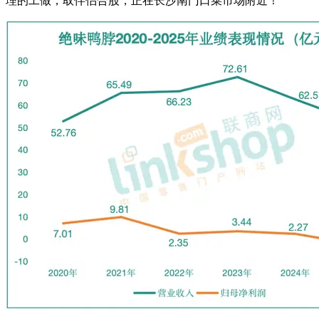
理的工做，取伴侣合股，正在长沙南门口菜市场附近！