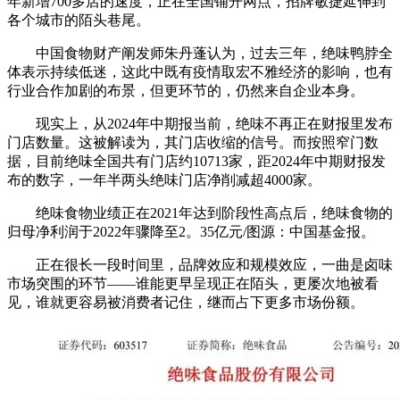
年新增700多店的速度，正在全国铺开网点，招牌敏捷延伸到
各个城市的陌头巷尾。
中国食物财产阐发师朱丹蓬认为，过去三年，绝味鸭脖全
体表示持续低迷，这此中既有疫情取宏不雅经济的影响，也有
行业合作加剧的布景，但更环节的，仍然来自企业本身。
现实上，从2024年中期报当前，绝味不再正在财报里发布
门店数量。这被解读为，其门店收缩的信号。而按照窄门数
据，目前绝味全国共有门店约10713家，距2024年中期财报发
布的数字，一年半两头绝味门店净削减超4000家。
绝味食物业绩正在2021年达到阶段性高点后，绝味食物的
归母净利润于2022年骤降至2。35亿元/图源：中国基金报。
正在很长一段时间里，品牌效应和规模效应，一曲是卤味
市场突围的环节——谁能更早呈现正在陌头，更屡次地被看
见，谁就更容易被消费者记住，继而占下更多市场份额。