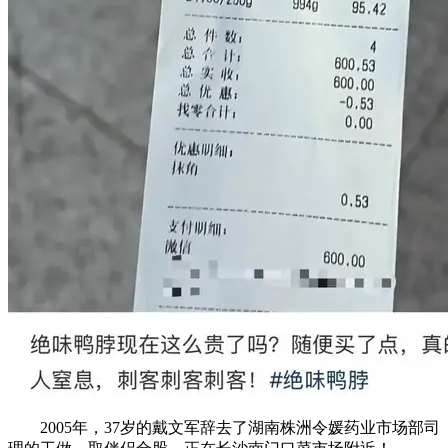
2005年，37岁的戴文军辞去了湖南株洲令媛药业市场部司