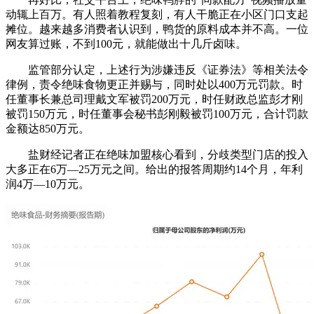
动辄上百万。有人照着教程复刻，有人干脆正在小区门口支起
摊位。越来越多消费者认识到，鸭货的原料成本并不高。一位
网友算过账，不到100元，就能做出十几斤卤味。
监管部分认定，上述行为涉嫌违反《证券法》等相关法令
律例，责令绝味食物更正并赐与，同时处以400万元罚款。时
任董事长兼总司理戴文军被罚200万元，时任财政总监彭才刚
被罚150万元，时任董事会秘书彭刚毅被罚100万元，合计罚款
金额达850万元。
盐财经记者正在绝味加盟核心看到，分歧类型门店的投入
大多正在6万—25万元之间。给出的报答周期约14个月，年利
润4万—10万元。