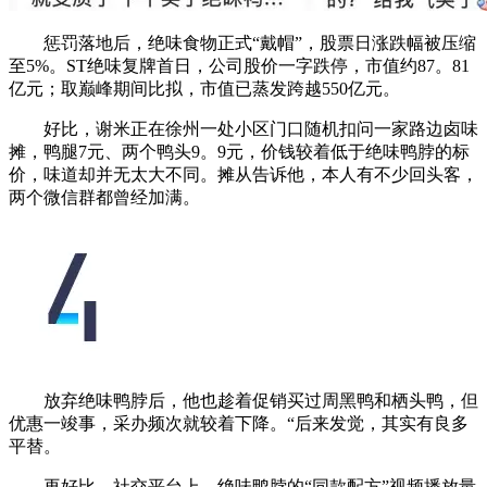
惩罚落地后，绝味食物正式“戴帽”，股票日涨跌幅被压缩
至5%。ST绝味复牌首日，公司股价一字跌停，市值约87。81
亿元；取巅峰期间比拟，市值已蒸发跨越550亿元。
好比，谢米正在徐州一处小区门口随机扣问一家路边卤味
摊，鸭腿7元、两个鸭头9。9元，价钱较着低于绝味鸭脖的标
价，味道却并无太大不同。摊从告诉他，本人有不少回头客，
两个微信群都曾经加满。
放弃绝味鸭脖后，他也趁着促销买过周黑鸭和栖头鸭，但
优惠一竣事，采办频次就较着下降。“后来发觉，其实有良多
平替。
再好比，社交平台上，绝味鸭脖的“同款配方”视频播放量