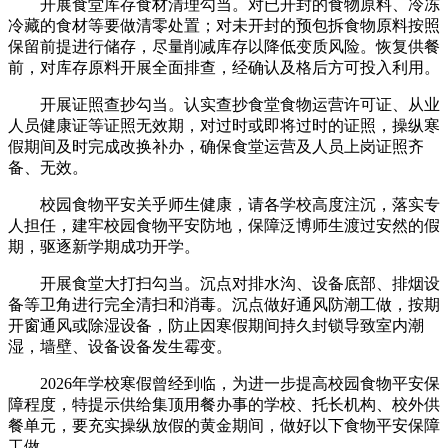
开展食堂库存食材清理勾当。对已开封的食物原料、冷冻
冷藏的食材等要做清零处置；对未开封的预包拆食物原料按照
保留前提进行储存，尽量削减库存以降低变质风险。恢复供餐
前，对库存原料开展全面排查，经确认及格后方可投入利用。
开展证照查抄勾当。认实查抄食堂食物运营许可证、从业
人员健康证等证照无效期，对过时或即将过时的证照，操纵寒
假期间及时完成改换补办，确保食堂运营及人员上岗证照齐
备、无效。
校园食物平安关乎师生健康，请各学校高度注沉，落实专
人担任，建牢校园食物平安防地，保障泛博师生渡过安然的假
期，驱逐新学期成功开学。
开展食堂大打扫勾当。沉点对排水沟、设备底部、排烟设
备等卫角进行完全清扫和消毒。沉点做好通风防潮工做，按期
开窗通风或除湿设备，防止因寒假期间持久封锁导致室内潮
湿，墙壁、设备设备发生霉变。
2026年学校寒假曾经到临，为进一步提高校园食物平安保
障程度，特提示供给集顶用餐办事的学校、托长机构、校外供
餐单元，要充实操纵放假的黄金期间，做好以下食物平安保障
工做。