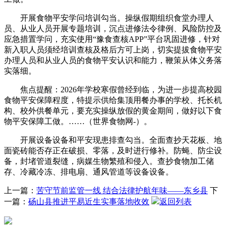
开展食物平安学问培训勾当。操纵假期组织食堂办理人
员、从业人员开展专题培训，沉点进修法令律例、风险防控及
应急措置学问，充实使用“豫食查核APP”平台巩固进修，针对
新入职人员须经培训查核及格后方可上岗，切实提拔食物平安
办理人员和从业人员的食物平安认识和能力，鞭策从体义务落
实落细。
焦点提醒：2026年学校寒假曾经到临，为进一步提高校园
食物平安保障程度，特提示供给集顶用餐办事的学校、托长机
构、校外供餐单元，要充实操纵放假的黄金期间，做好以下食
物平安保障工做。……（世界食物网-）。
开展设备设备和平安现患排查勾当。全面查抄天花板、地
面瓷砖能否存正在破损、零落，及时进行修补。防蝇、防尘设
备，封堵管道裂缝，病媒生物繁殖和侵入。查抄食物加工储
存、冷藏冷冻、排电扇、通风管道等设备设备。
上一篇：
苦守节前监管一线 结合法律护航年味——东乡县
下
一篇：
砀山县推进平易近生实事落地收效
返回列表