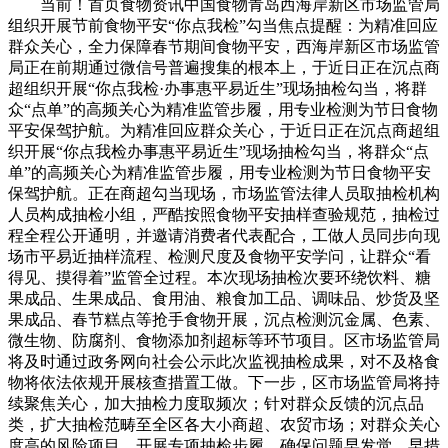
当前！首页食物资讯中国食物青岛西海岸新区市场监管局
组织开展节前食物平安“你点我检”勾当焦点提醒：为精准回应
群众关心，全力保障春节期间食物平安，西海岸新区市场监管
局正在前期通过微信号普遍搜集的根本上，于近日正在沉点商
超组织开展“你点我检·办事惠平易近生”现场抽检勾当，将群
众“点单”的高频关心为精准监管步履，用专业检测为节日食物
平安保驾护航。为精准回应群众关心，于近日正在沉点商超组
织开展“你点我检办事惠平易近生”现场抽检勾当，将群众“点
单”的高频关心为精准监管步履，用专业检测为节日食物平安
保驾护航。正在商超勾当现场，市场监管法律人员取抽检机构
人员构成抽检小组，严酷按照食物平安抽样查验规范，抽检过
程全程公开通明，并邀请消费者代表配合，工做人员同步向现
场市平易近抽样流程、检测尺度及食物平安学问，让群众“看
得见、摸得着”监管全过程。本次现场抽检次要环绕饮料、糖
果成品、生果成品、食用油、粮食加工品、调味品、炒货及坚
果成品、春节糕点等抢手食物开展，沉点检测沉金属、色素、
微生物、防腐剂、食物添加剂超标等环节项目。区市场监管局
将及时通过政务网向社会公示此次监视抽检成果，对不及格食
物将依法依规开展核查措置工做。下一步，区市场监管局将持
续聚焦关心，加大抽检力度取频次；针对群众反馈的沉点品
类，扩大抽检范畴至全区各大小商超、农贸市场；对群众关心
度高的风险项目，开展专项抽检步履，确保问题早发觉、早措