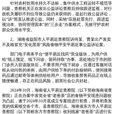
针对农村饮用水持久不达标，集中供水工程运转不规范等
问题，查察机关正在发出公益诉讼查察后持续跟进监视，对行
政机关履职不到位导致公益仍未获得的，提起行政公益诉讼，
以“诉”简直认推进公益。同时，采纳“应急处置先行、跟进监
视治本、协同管理固本”的“三步走”办案模式，无效守护农村
群众饮用水平安。
2。 湖南省益阳市人平易近查察院诉何某、曹某出产发卖
不及格冒充“安化黑茶”风险食物平安平易近事公益诉讼案。
部门电子商务平台“便平易近找药”营业版块，为用户供
给“线上预定、线下问诊、留药待取”办事。居处地位于市的部
门诊所入驻该版块后，不要求用户线下就诊，仅通过客服对话
框从动问答的体例，由用户供给下单的付款核销码，便间接将
药品通过邮寄等体例供给给用户，导致收集禁售药品正在线上
随便畅通，存正在药品风险，损害社会公共好处。
2024年10月，海南省人平易近查察院（以下简称海南省查
察院）正在办案中发觉全省“老爸茶”店的食物平安现患问题较
为凸起，遂于2024年10月底成立专案组进行初查，并将初查发
觉的线索移交各个市、县查察院打点。海南省东方市人平易近
查察院（以下简称东方市查察院）收到线家“老爸茶”店进行实