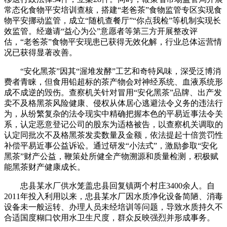
常态化食物平安培训查核，搭建“老爸茶”食物监管专区实现食
物平安挪动监管，成立“随机查餐厅”“你点我检”等机制实现长
效监管。经邀请“益心为公”意愿者等第三方开展整改评
估，“老爸茶”食物平安现患已获得无效化解，行业总体运营情
况已获得显著改善。
“安化黑茶”因其“渥堆发酵”工艺和奇特风味，深受泛博消
费者青睐，但食用铅超标的茶产物会对神经系统、血液系统形
成不成逆的毁伤。查察机关针对冒用“安化黑茶”品牌、出产发
卖不及格黑茶风险健康、侵权从体居心逃避法令义务的违法行
为，从纷繁复杂的法令现实中精确把握本色的平易近事法令关
系，认定恶意登记公司的股东为适格被告，以查察机关调取的
认定同批次不及格黑茶发卖数量及金额，依法提起十倍赏罚性
补偿平易近事公益诉讼。通过研发“小法式”，激励参取“安化
黑茶”财产公益，鞭策处所健全产物溯源和质量检测，积极赋
能黑茶财产健康成长。
忠县某水厂供水笼盖忠县回复镇两个村庄3400余人。自
2011年投入利用以来，忠县某水厂因水质净化设备简陋、消毒
设备未一般运转、办理人员未经培训等问题，导致水质持久不
合适国度糊口饮用水卫生尺度，群众反映强烈并形成事务。