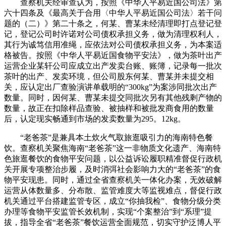
查察机关经审查认为，按照《中华人平易近国公司法》第
六十四条及《最高关于合用〈中华人平易近国公司法〉若干问
题的（二）》第二十条之，何某、曹某未经清理即打点登记登
记，登记公司时许诺对公司债权承担义务，做为清理权利人，
其行为诚笃信用准绳，应依法对公司债权承担义务，为本案适
格被告。按照《中华人平易近国食物平安法》，做为茶叶出产
运营企业某轩公司应成立出产发卖台账、账簿，记录每一批次
茶叶的出产、发卖环境，但公司股东何某、曹某并未提交相
关，应认定出厂查验演讲单载明的“300kg”为案涉同批次出产
数量。同时，因何某、曹某未提交同批次另有其他残剩产物的
数量，故正在扣除样品查验、被抽样和被批发商食用的数量
后，认定现实畅通到市场的发卖数量为295。12kg。
“老爸茶”是兼具本土炊火气取旅逛吸引力的海南特色餐
饮。查察机关聚焦海南“老爸茶”这一非物质文化遗产、海南特
色旅逛餐饮的食物平安问题，以公益诉讼履职精准督促行政机
关开展专项整治步履，及时消弭社会影响力大的“老爸茶”的食
物平安现患。同时，通过全省查察机关一体化办案，无效破解
运营从体数量多、分布散、监管难度大等监视难点，督促行政
机关通过平台搭建监管专区，成立“你抽我检”、食物分级分类
办理等食物平安监管长效机制，实现“个案整治”到“系理”提
拔，指导全省“老爸茶”餐饮运营全面规范，切实守护泛博人平