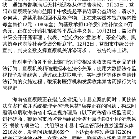
状，通知布告期满后无其他适格从体提告状讼。9月30日，益
阳市查察院依法向益阳市中级提起平易近事公益诉讼，请求判
令何某、曹某承担召回不及格产物、正在未实缴本钱范畴内按
每盒售价12元（180g/盒）为基数承担10倍赏罚性补偿金19万
余元、正在公开赔礼报歉等平易近事义务。10月21日，益阳市
中级公开开庭审理，代表、“益心为公”意愿者、茶企代表、黑
茶协会代表等社会受邀旁听庭审。12月2日，益阳市中级公开
宣判，判决全数支撑查察机关诉讼请求，二被告均未上诉。
针对电子商务平台上部门诊所变相发卖收集禁售药品的违
法行为，查察机关精确把握本色法令关系，使用大数据法令监
视模子发觉线索，通过线上获取电子、实地走访等体例查清违
法行为的实施过程，鞭策将医疗机构发卖收集禁售药操行为纳
管视野。
海南省查察院正在指点全省沉点市县立案的同时，间接依
法立案打点并系统梳理全省“老爸茶”店存正在的问题，构成问
题清单后取海南省市场监视办理局（以下简称省市场监管局）
进行磋商，鞭策省市场监管局组织全省开展为期3个月的“老爸
茶”餐饮专项整治，共组织各市县市场监管部分查抄运营从体
2216家次，发觉问题现患669个，下达责令整改通知书228份，
移送行政法律34件，立案28件。同时，鞭策省市场监管局开展