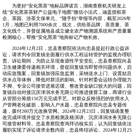
为更好“安化黑茶”地标品牌诺言，湖南查察机关研发上
线“安化黑茶茶财产公益电子地图”微信小法式，涵盖授权茶
企、茶园、涉茶文保单元、“随手拍”举报等内容，截至2026年
1月，地图已利用7000余次，线次，供给茶品牌、茶质量、茶
文化线个，并督促属地县成立健全农产物溯源系统和产质量量
检测核心，帮推“安化黑茶”地舆标记产物长效。
2024年12月2日，忠县查察院依法向忠县提起行政公益诉
讼，请求判令回复镇全面履行供水工程运转管护的监视办理职
责。诉讼期间，为防止呈现食源性平安变乱，忠县查察院向县
卫生健康委传递相关环境，督促回复镇当即暂停问题供水，启
动应急预案，回复镇加强应急监测，采纳送水上门、设置姑且
供水点等体例，降低对群活的影响。针对村委会运转办理能力
不脚、专业公司接管进展迟缓、整改资金缺口较大的问题，回
复镇自动对接沉庆泽润水务无限公司推进接督工做，商请行业
从管部分筹措150万元完成手艺。对群众反映强烈的饮用水入
户管网老化破损，影响入户水题，忠县查察院向忠县专题传
递，拨付260万元改换管网。2024年12月23日，回复镇函复整
改完成环境并提交了水质检测及格演讲、沉庆泽润水务无限公
司接管材料等。忠县查察院查询拜访核实后，认为回复镇依法
履职实现了诉讼请求全数内容，忠县终结诉讼。2024年12月25