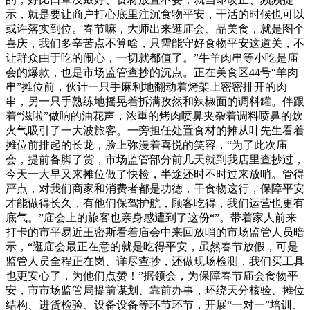
示，就是要让商户打心底里注沉食物平安，干活的时候也可以
或许落实到位。春节嘛，大师出来逛庙会、品美食，就是图个
喜庆，我们多辛苦点不算啥，只需能守好食物平安这道关，不
让群众由于吃的闹心，一切就都值了。”牛羊肉串等小吃是庙
会的爆款，也是市场监管查抄的沉点。正在美食区44号“羊肉
串”摊位前，伙计一只手麻利地翻动着烤架上密密排开的肉
串，另一只手熟练地摇晃着拆满孜然和辣椒面的调料罐。伴跟
着“滋啦”做响的油花声，浓重的烤肉喷鼻夹杂着调料喷鼻的炊
火气吸引了一大波旅客。一旁担任处置食材的摊从叶先生看着
摊位前排起的长龙，脸上弥漫着喜悦的笑容，“为了此次庙
会，提前备脚了货，市场监管部分前几天就到我店里查抄过，
今天一大早又来摊位做了快检，半途还时不时过来放哨。管得
严点，对我们商家和消费者都是功德，干食物这行，保障平安
才能做得长久，有他们保驾护航，顾客吃得，我们运营也更有
底气。”庙会上的旅客也亲身感遭到了这份“”。带着家人前来
打卡的市平易近王密斯看着庙会中来回放哨的市场监管人员暗
示，“逛庙会最正在意的就是吃得平安，虽然春节放假，可是
监管人员全程正在岗、详尽查抄，还做现场检测，我们买工具
也更安心了，为他们点赞！”据领会，为保障春节庙会食物平
安，市市场监管局提前谋划、靠前办事，环绕天分核验、摊位
结构、进货检验、设备设备等环节环节，开展“一对一”培训、