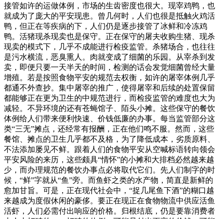
接管如许的运做体例，市场的生齿密度也很大。现宰鸡鸭，也
就成为了庞大的平安现患。曾几何时，人们也很是抵触火鸡活
鸭，但正在等疾病的下，人们仍是逐步接管了冰鲜和冷冻鸡
鸭。活猪现杀现卖也是保守。正在保守的屠夫收购生猪、现杀
现卖的模式下，几乎不成能进行检疫监管。杀猪场合，也往往
是污水横流，恶臭熏人。肉就变成了细菌的乐园。从宰杀到发
卖，即便只要一天半天的时间，检测的话会发觉细菌曾经大量
增殖。若是按照食物平安的规范去权衡，如许的屠宰体例几乎
都通不外查抄。集中屠宰的推广，使得屠宰和后续的处置保留
都能够正在更为卫生的中规范进行，而检疫监管的难度也大为
减轻。不异环境的还有苍蝇馆子、陌头小摊。这些保守的餐饮
体例给人们带来便利快速、价钱低廉的办事。每当监管部分这
类“三无”摊点，还经常有报酬，正在他们鸣不服。然而，这些
餐馆、摊点的卫生几乎都不及格，为了降低成本，劣质原料、
不法添加屡见不鲜。跟着人们的食物平安从空喊标语转向领会
平安风险的来历，这些颇具“情怀”的小摊和大排档必然越来越
少，而办理规范的餐饮办事点必将取代它们。先人们制字的时
候，“鲜”字就从“鱼”旁。而鱼虾之类的水产物，简直是新鲜的
愈加甘旨。可是，正在现代社会中，“捉几尾鱼下酒”的糊口越
来越成为度假休闲的豪侈。要正在现正在食物物流中供应活鱼
活虾，人们必需付出响应的价格。归根结底，仍是要靠消费者