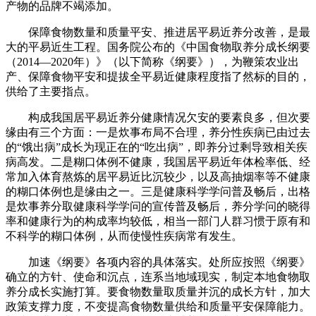
产物的品牌不竭添加。
保障食物数量和质量平安、推进居平易近养分改善，是最
大的平易近生工程。国务院公布的《中国食物取养分成长纲要
（2014—2020年）》（以下简称《纲要》），为鞭策农业出
产、保障食物平安和提拔全平易近健康程度指了然标的目的，
供给了主要指点。
构成我国居平易近养分健康情况欠安的要素良多，但次要
缘由有三个方面：一是炊事布局不合理，养分性疾病已由过去
的“饿出病”成长为现正在的“吃出病”，即养分过剩导致相关疾
病高发。二是糊口体例不健康，我国居平易近年体检率低、经
常加入体育熬炼的居平易近比沉较少，以及高抽烟率等不健康
的糊口体例也是缘由之一。三是健康科学学问普及畅后，出格
是炊事养分取健康科学学问的宣传普及畅后，养分学问的晓得
率和健康行为的构成率均较低，相当一部门人群习惯于原有和
不科学的糊口体例，从而使慢性疾病常有发生。
加速《纲要》各项内容的具体落实。处所应按照《纲要》
确立的方针、使命和沉点，连系当地域现实，制定本地食物取
养分成长实施打算。要食物数量取质量并沉的成长方针，加大
政策支撑力度，不变提高食物数量供给和质量平安保障能力。