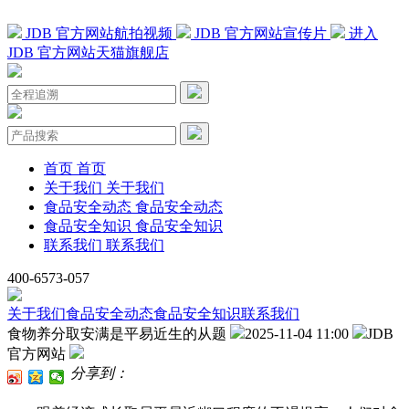
JDB 官方网站航拍视频
JDB 官方网站宣传片
进入
JDB 官方网站天猫旗舰店
首页
首页
关于我们
关于我们
食品安全动态
食品安全动态
食品安全知识
食品安全知识
联系我们
联系我们
400-6573-057
关于我们
食品安全动态
食品安全知识
联系我们
食物养分取安满是平易近生的从题
2025-11-04 11:00
JDB
官方网站
分享到：