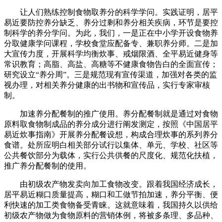
让人们熟练控制食物取养分的科学学问。实践证明，居平
易近要防控养分缺乏、养分过剩和养分相关疾病，环节是要控
制科学的养分学问。为此，我们，一是正在中小学开设食物养
分取健康学问课程，学校食堂应配备专、兼职养分师。二是加
大宣传力度，开展科学均衡炊事、戒烟限酒、全平易近健身等
常识教育；高脂、高盐、高糖等不健康食物告白的全面宣传；
研究设立“养分周”。三是规范现有宣传渠道，加强对各类的监
视办理，对相关养分健康的出书物和宣传品，实行专家审核
制。
加速养分配餐制的推广使用。养分配餐制就是通过对食物
原料取食物制成品的养分成分进行阐发测定，按照《中国居平
易近炊事指南》开展养分配餐设想，构成合理炊事的系列养分
食谱。处所应明白相关部分试行以集体、单元、学校、社区等
公共餐饮部分为载体，实行公共供餐的尺度化、规范化扶植，
推广养分配餐制的使用。
由初级农产物发卖向加工食物改变。跟着我国经济成长，
居平易近糊口质量提高，糊口和工做节拍加速，养分平衡、便
利快速的加工类食物备受青睐。这就意味着，我国持久以供给
初级农产物做为食物原料的营销体例，将被多条理、多品种、