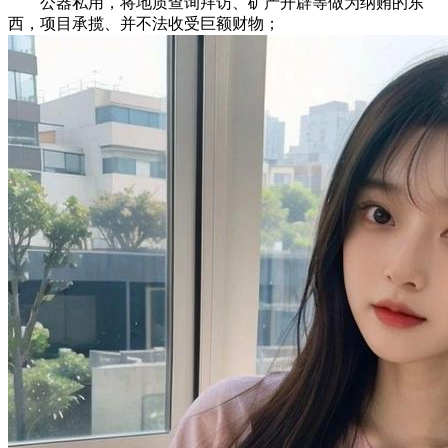
公器私用，将地质查询拜访、矿产开辟等做为纳贿的东
西，项目承揽、并不法收受巨额财物；