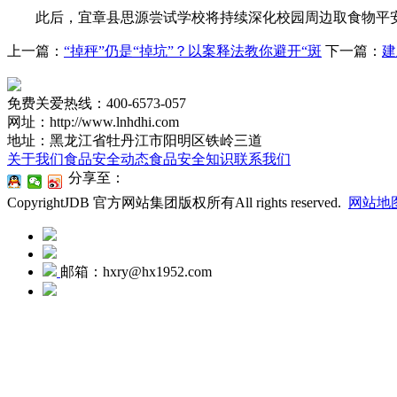
此后，宜章县思源尝试学校将持续深化校园周边取食物平安
上一篇：
“掉秤”仍是“掉坑”？以案释法教你避开“斑
下一篇：
建
免费关爱热线：400-6573-057
网址：http://www.lnhdhi.com
地址：黑龙江省牡丹江市阳明区铁岭三道
关于我们
食品安全动态
食品安全知识
联系我们
分享至：
CopyrightJDB 官方网站集团版权所有All rights reserved.
网站地
邮箱：hxry@hx1952.com