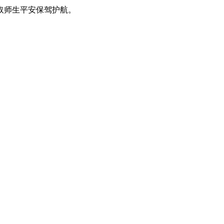
取师生平安保驾护航。