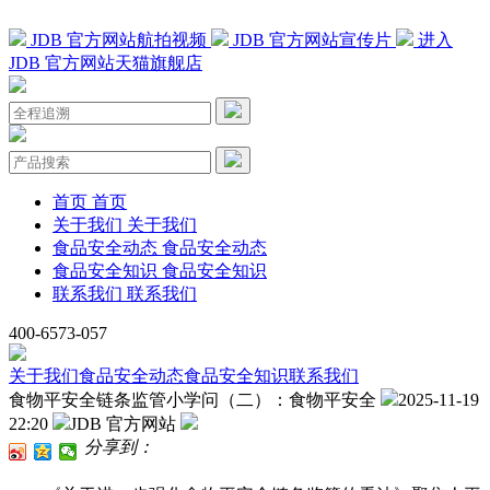
JDB 官方网站航拍视频
JDB 官方网站宣传片
进入
JDB 官方网站天猫旗舰店
首页
首页
关于我们
关于我们
食品安全动态
食品安全动态
食品安全知识
食品安全知识
联系我们
联系我们
400-6573-057
关于我们
食品安全动态
食品安全知识
联系我们
食物平安全链条监管小学问（二）：食物平安全
2025-11-19
22:20
JDB 官方网站
分享到：