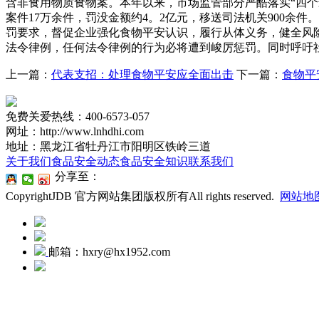
含非食用物质食物案。本年以来，市场监管部分严酷落实“四
案件17万余件，罚没金额约4。2亿元，移送司法机关900余
罚要求，督促企业强化食物平安认识，履行从体义务，健全风
法令律例，任何法令律例的行为必将遭到峻厉惩罚。同时呼吁
上一篇：
代表支招：处理食物平安应全面出击
下一篇：
食物平
免费关爱热线：400-6573-057
网址：http://www.lnhdhi.com
地址：黑龙江省牡丹江市阳明区铁岭三道
关于我们
食品安全动态
食品安全知识
联系我们
分享至：
CopyrightJDB 官方网站集团版权所有All rights reserved.
网站地
邮箱：hxry@hx1952.com