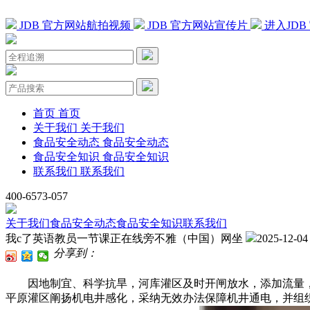
JDB 官方网站航拍视频
JDB 官方网站宣传片
进入JD
首页
首页
关于我们
关于我们
食品安全动态
食品安全动态
食品安全知识
食品安全知识
联系我们
联系我们
400-6573-057
关于我们
食品安全动态
食品安全知识
联系我们
我c了英语教员一节课正在线旁不雅（中国）网坐
2025-12-04
分享到：
因地制宜、科学抗旱，河库灌区及时开闸放水，添加流量，
平原灌区阐扬机电井感化，采纳无效办法保障机井通电，并组织