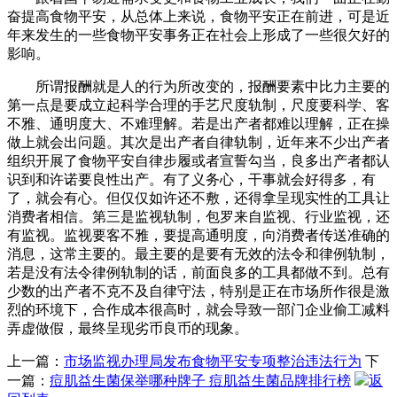
奋提高食物平安，从总体上来说，食物平安正在前进，可是近
年来发生的一些食物平安事务正在社会上形成了一些很欠好的
影响。
所谓报酬就是人的行为所改变的，报酬要素中比力主要的
第一点是要成立起科学合理的手艺尺度轨制，尺度要科学、客
不雅、通明度大、不难理解。若是出产者都难以理解，正在操
做上就会出问题。其次是出产者自律轨制，近年来不少出产者
组织开展了食物平安自律步履或者宣誓勾当，良多出产者都认
识到和许诺要良性出产。有了义务心，干事就会好得多，有
了，就会有心。但仅仅如许还不敷，还得拿呈现实性的工具让
消费者相信。第三是监视轨制，包罗来自监视、行业监视，还
有监视。监视要客不雅，要提高通明度，向消费者传送准确的
消息，这常主要的。最主要的是要有无效的法令和律例轨制，
若是没有法令律例轨制的话，前面良多的工具都做不到。总有
少数的出产者不克不及自律守法，特别是正在市场所作很是激
烈的环境下，合作成本很高时，就会导致一部门企业偷工减料
弄虚做假，最终呈现劣币良币的现象。
上一篇：
市场监视办理局发布食物平安专项整治违法行为
下
一篇：
痘肌益生菌保举哪种牌子 痘肌益生菌品牌排行榜
返