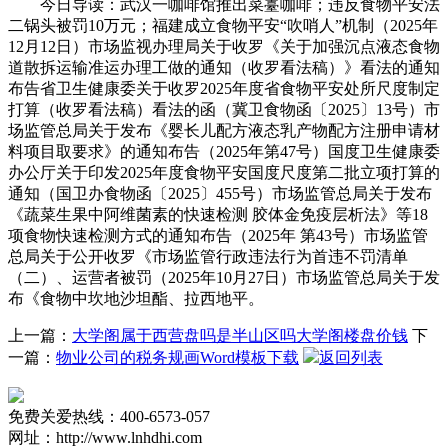
今日导读：武汉一咖啡馆推出菜薹咖啡；违反食物平安法
二锅头被罚10万元；福建成立食物平安“吹哨人”机制（2025年
12月12日）市场监视办理局关于收罗《关于加强沉点液态食物
道散拆运输准运办理工做的通知（收罗看法稿）》看法的通知
布告省卫生健康委关于收罗2025年度省食物平安处所尺度制定
打算（收罗看法稿）看法的函（冀卫食物函〔2025〕13号）市
场监管总局关于发布《婴长儿配方液态乳产物配方注册申请材
料项目取要求》的通知布告（2025年第47号）国度卫生健康委
办公厅关于印发2025年度食物平安国度尺度第二批立项打算的
通知（国卫办食物函〔2025〕455号）市场监管总局关于发布
《蔬菜生果中阿维菌素的快速检测 胶体金免疫层析法》等18
项食物快速检测方式的通知布告（2025年 第43号）市场监管
总局关于公开收罗《市场监管行政违法行为首违不罚清单
（二）、运营者被罚（2025年10月27日）市场监管总局关于发
布《食物中坎地沙坦酯、拉西地平。
上一篇：
大学阁属于西营盘吗是半山区吗大学阁楼盘价钱
下
一篇：
物业公司的税务规画Word模板下载
返回列表
免费关爱热线：400-6573-057
网址：http://www.lnhdhi.com